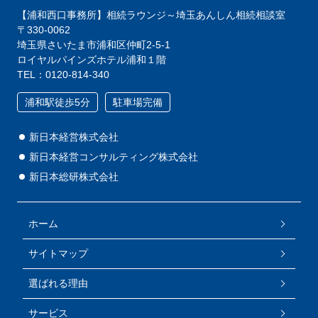
【浦和西口事務所】相続ラウンジ～埼玉あんしん相続相談室
〒330-0062
埼玉県さいたま市浦和区仲町2-5-1
ロイヤルパインズホテル浦和１階
TEL：0120-814-340
浦和駅徒歩5分
駐車場完備
新日本経営株式会社
新日本経営コンサルティング株式会社
新日本総研株式会社
ホーム
サイトマップ
選ばれる理由
サービス