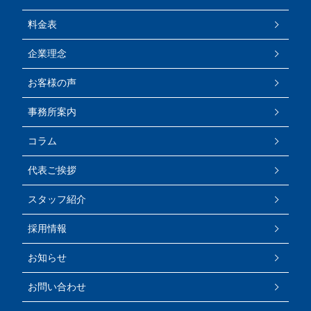
料金表
企業理念
お客様の声
事務所案内
コラム
代表ご挨拶
スタッフ紹介
採用情報
お知らせ
お問い合わせ