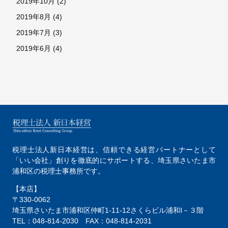
2019年10月
(2)
2019年8月
(4)
2019年7月
(3)
2019年6月
(4)
税理士法人新日本経営は、
信頼できる経営パートナーとして
「いい会社」創りを徹底的にサポートする、
埼玉県さいたま市
浦和区の税理士事務所です。
【本店】
〒330-0062
埼玉県さいたま市浦和区仲町1-11-12
さくらビル浦和Ⅰ－３階
TEL：048-814-2030
FAX：048-814-2031