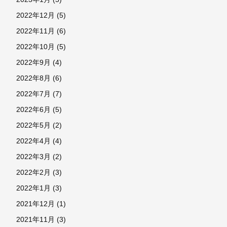
2022年12月
(5)
2022年11月
(6)
2022年10月
(5)
2022年9月
(4)
2022年8月
(6)
2022年7月
(7)
2022年6月
(5)
2022年5月
(2)
2022年4月
(4)
2022年3月
(2)
2022年2月
(3)
2022年1月
(3)
2021年12月
(1)
2021年11月
(3)