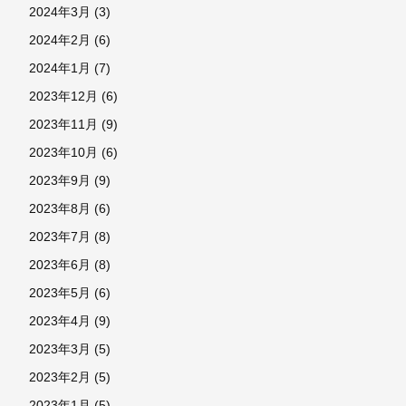
2024年3月
(3)
2024年2月
(6)
2024年1月
(7)
2023年12月
(6)
2023年11月
(9)
2023年10月
(6)
2023年9月
(9)
2023年8月
(6)
2023年7月
(8)
2023年6月
(8)
2023年5月
(6)
2023年4月
(9)
2023年3月
(5)
2023年2月
(5)
2023年1月
(5)