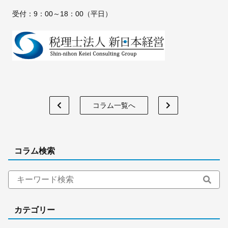
受付：9：00～18：00（平日）
コラム一覧へ
コラム検索
カテゴリー