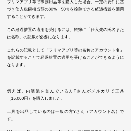
フリマアプリ等で事務用品等を購入した場合、一定の要件に基
づき仕入税額相当額の80%・50％を控除できる経過措置を適用
することができます。
この経過措置の適用を受けるには、帳簿に「仕入先の氏名また
は名称」の記載が必要になります。
これらの記載として「フリマアプリ等の名称とアカウント名」
を記載することで経過措置の適用を受けることができるように
なります。
例えば、内装業を営んでいる方Tさんがメルカリで工具
（15,000円）を購入しました。
工具を出品しているのは一般の方Yさん（アカウント名）で
す。