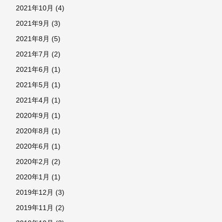
2021年10月
(4)
2021年9月
(3)
2021年8月
(5)
2021年7月
(2)
2021年6月
(1)
2021年5月
(1)
2021年4月
(1)
2020年9月
(1)
2020年8月
(1)
2020年6月
(1)
2020年2月
(2)
2020年1月
(1)
2019年12月
(3)
2019年11月
(2)