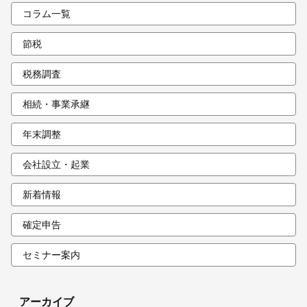
コラム一覧
節税
税務調査
相続・事業承継
年末調整
会社設立・起業
新着情報
確定申告
セミナー案内
アーカイブ