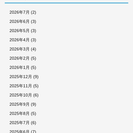
2026年7月
(2)
2026年6月
(3)
2026年5月
(3)
2026年4月
(3)
2026年3月
(4)
2026年2月
(5)
2026年1月
(5)
2025年12月
(9)
2025年11月
(5)
2025年10月
(6)
2025年9月
(9)
2025年8月
(5)
2025年7月
(6)
2025年6月
(7)