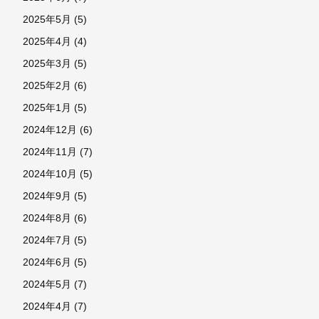
2025年5月
(5)
2025年4月
(4)
2025年3月
(5)
2025年2月
(6)
2025年1月
(5)
2024年12月
(6)
2024年11月
(7)
2024年10月
(5)
2024年9月
(5)
2024年8月
(6)
2024年7月
(5)
2024年6月
(5)
2024年5月
(7)
2024年4月
(7)