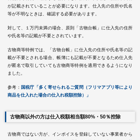
が記載されていることが必要になります。仕入先の住所や氏名
等が不明なときは、確認する必要があります。
対して、１万円未満の場合、原則「古物台帳」に仕入先の住所
や氏名等の記載が不要とされています。
古物商等特例では、「古物台帳」に仕入先の住所や氏名等の記
載が不要とされる場合、帳簿にも記載が不要となるため仕入先
が匿名で取引していても古物商等特例を適用できるようになり
ました。
参考：
国税庁「多く寄せられるご質問（フリマアプリ等により
商品を仕入れた場合の仕入れ税額控除）」
古物商以外の方は仕入税額相当額80%・50％控除
古物商ではない方が、インボイスを登録していない事業者から