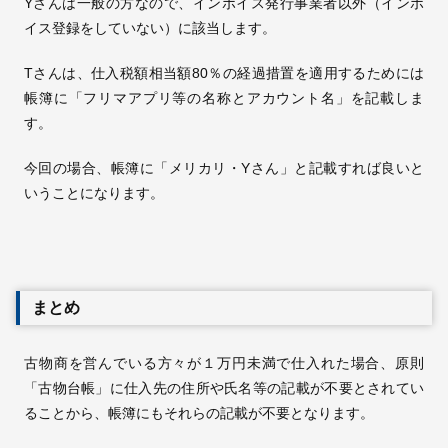
Yさんは一般の方なので、インボイス発行事業者以外（インボ
イス登録をしていない）に該当します。
Tさんは、仕入税額相当額80％の経過措置を適用するためには
帳簿に「フリマアプリ等の名称とアカウント名」を記載しま
す。
今回の場合、帳簿に「メリカリ・Yさん」と記載すれば良いと
いうことになります。
まとめ
古物商を営んでいる方々が１万円未満で仕入れた場合、原則
「古物台帳」に仕入先の住所や氏名等の記載が不要とされてい
ることから、帳簿にもそれらの記載が不要となります。