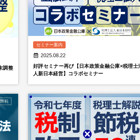
セミナー案内
2025.08.22
好評セミナー再び【日本政策金融公庫×税理士
末調整
人新日本経営】コラボセミナー