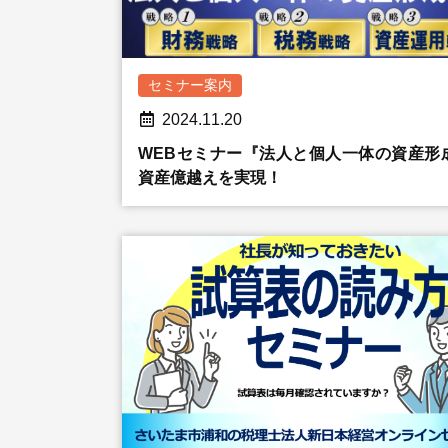
セミナー案内
2024.11.20
WEBセミナー『法人と個人一体の資産形
資産億越えを実現！