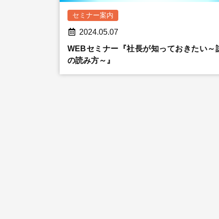
セミナー案内
2024.05.07
WEBセミナー『社長が知っておきたい～
の読み方～』