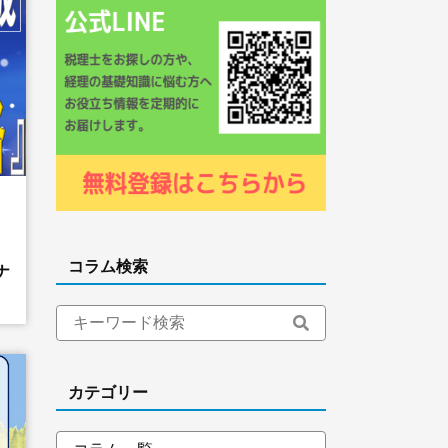
コラム検索
ナ
カテゴリー