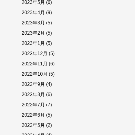
2023年5月
(6)
2023年4月
(9)
2023年3月
(5)
2023年2月
(5)
2023年1月
(5)
2022年12月
(5)
2022年11月
(6)
2022年10月
(5)
2022年9月
(4)
2022年8月
(6)
2022年7月
(7)
2022年6月
(5)
2022年5月
(2)