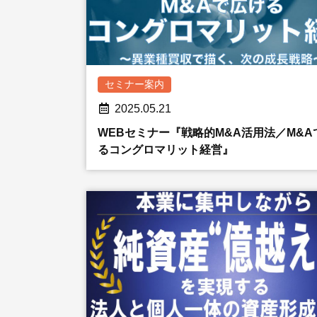
セミナー案内
2025.05.21
WEBセミナー『戦略的M&A活用法／M&A
るコングロマリット経営』