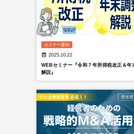
セミナー案内
2025.10.22
WEBセミナー『令和７年所得税改正＆年
解説』