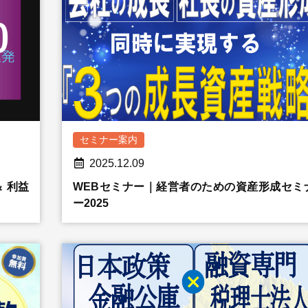
セミナー案内
2025.12.09
 利益
WEBセミナー｜経営者のための資産形成セミ
ー2025