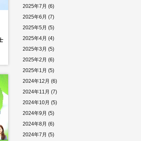
2025年7月
(6)
2025年6月
(7)
2025年5月
(5)
2025年4月
(4)
士
2025年3月
(5)
2025年2月
(6)
2025年1月
(5)
2024年12月
(6)
2024年11月
(7)
2024年10月
(5)
2024年9月
(5)
2024年8月
(6)
2024年7月
(5)