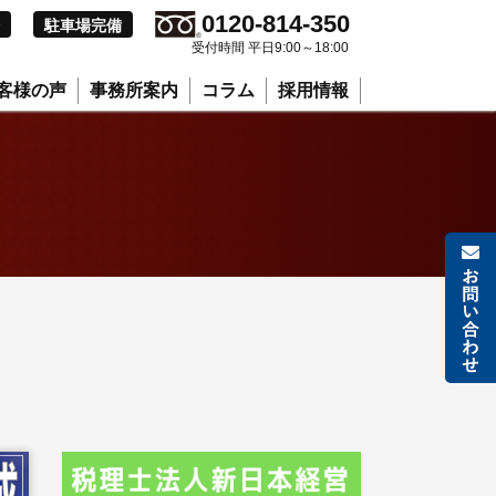
0120-814-350
駐車場完備
受付時間 平日9:00～18:00
客様の声
事務所案内
コラム
採用情報