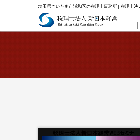
埼玉県さいたま市浦和区の税理士事務所 | 税理士法