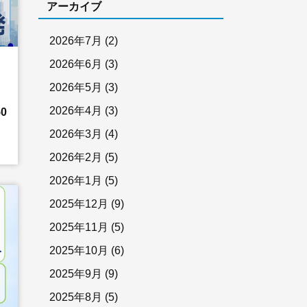
アーカイブ
2026年7月
(2)
2026年6月
(3)
2026年5月
(3)
2026年4月
(3)
0
2026年3月
(4)
2026年2月
(5)
2026年1月
(5)
2025年12月
(9)
2025年11月
(5)
2025年10月
(6)
2025年9月
(9)
2025年8月
(5)