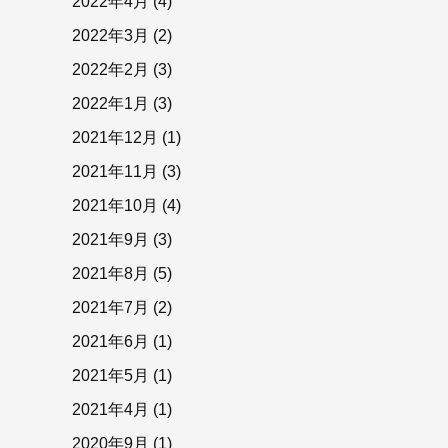
2022年4月
(4)
2022年3月
(2)
2022年2月
(3)
2022年1月
(3)
2021年12月
(1)
2021年11月
(3)
2021年10月
(4)
2021年9月
(3)
2021年8月
(5)
2021年7月
(2)
2021年6月
(1)
2021年5月
(1)
2021年4月
(1)
2020年9月
(1)