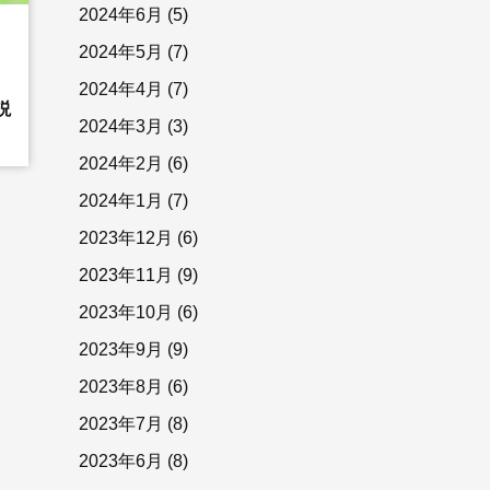
2024年6月
(5)
2024年5月
(7)
2024年4月
(7)
説
2024年3月
(3)
2024年2月
(6)
2024年1月
(7)
2023年12月
(6)
2023年11月
(9)
2023年10月
(6)
2023年9月
(9)
2023年8月
(6)
2023年7月
(8)
2023年6月
(8)