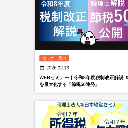
セミナー案内
2026.02.13
WEBセミナー｜令和8年度税制改正解説 ＆
を最大化する「節税50連発」