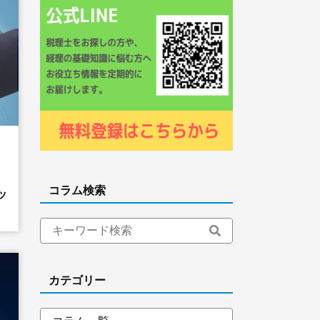
コラム検索
ッ
カテゴリー