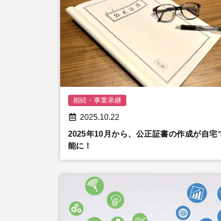
相続・事業承継
2025.10.22
2025年10月から、公正証書の作成が自宅
能に！