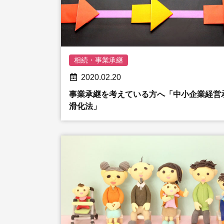
相続・事業承継
2020.02.20
事業承継を考えている方へ「中小企業経営
滑化法」