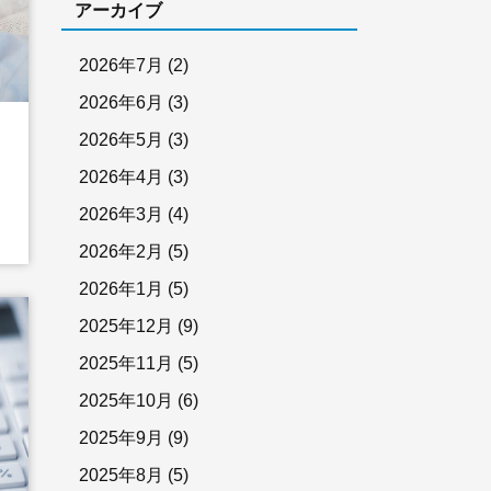
アーカイブ
2026年7月
(2)
2026年6月
(3)
2026年5月
(3)
2026年4月
(3)
2026年3月
(4)
2026年2月
(5)
2026年1月
(5)
2025年12月
(9)
2025年11月
(5)
2025年10月
(6)
2025年9月
(9)
2025年8月
(5)