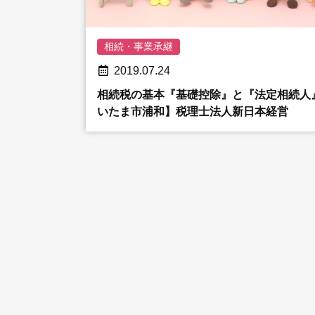
相続・事業承継
2019.07.24
相続税の基本『基礎控除』と『法定相続人
いたま市浦和】税理士法人新日本経営