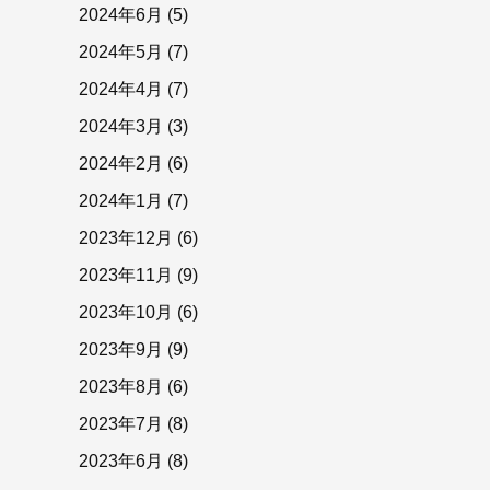
2024年6月
(5)
2024年5月
(7)
2024年4月
(7)
2024年3月
(3)
2024年2月
(6)
2024年1月
(7)
2023年12月
(6)
2023年11月
(9)
2023年10月
(6)
2023年9月
(9)
2023年8月
(6)
2023年7月
(8)
2023年6月
(8)