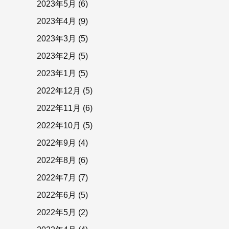
2023年5月
(6)
2023年4月
(9)
2023年3月
(5)
2023年2月
(5)
2023年1月
(5)
2022年12月
(5)
2022年11月
(6)
2022年10月
(5)
2022年9月
(4)
2022年8月
(6)
2022年7月
(7)
2022年6月
(5)
2022年5月
(2)