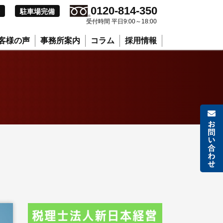
0120-814-350
駐車場完備
受付時間 平日9:00～18:00
客様の声
事務所案内
コラム
採用情報