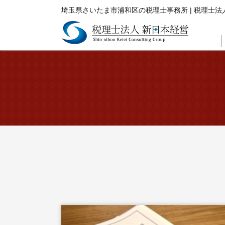
埼玉県さいたま市浦和区の税理士事務所 | 税理士法