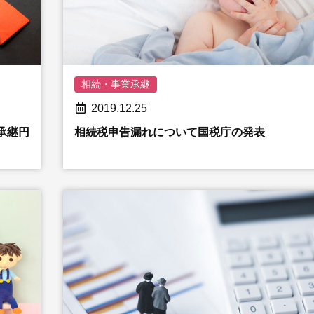
相続・事業承継
2019.12.25
承継円
相続税申告漏れについて国税庁の発表