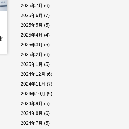
2025年7月
(6)
2025年6月
(7)
2025年5月
(5)
2025年4月
(4)
市
2025年3月
(5)
2025年2月
(6)
2025年1月
(5)
2024年12月
(6)
2024年11月
(7)
2024年10月
(5)
2024年9月
(5)
2024年8月
(6)
2024年7月
(5)