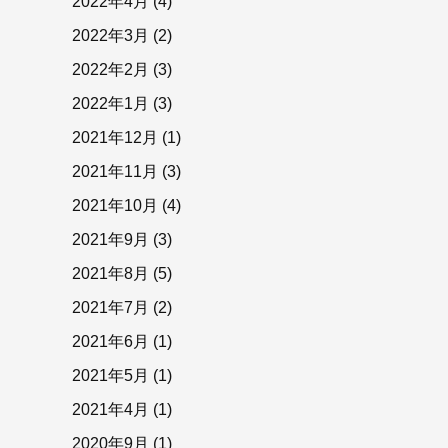
2022年4月
(4)
2022年3月
(2)
2022年2月
(3)
2022年1月
(3)
2021年12月
(1)
2021年11月
(3)
2021年10月
(4)
2021年9月
(3)
2021年8月
(5)
2021年7月
(2)
2021年6月
(1)
2021年5月
(1)
2021年4月
(1)
2020年9月
(1)