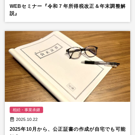
WEBセミナー『令和７年所得税改正＆年末調整解
説』
相続・事業承継
2025.10.22
2025年10月から、公正証書の作成が自宅でも可能