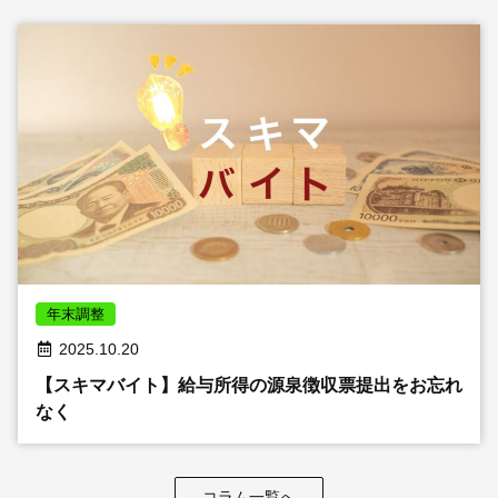
年末調整
2025.10.20
【スキマバイト】給与所得の源泉徴収票提出をお忘れ
なく
コラム一覧へ