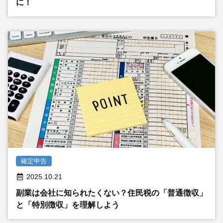
に！
確定申告
2025.10.21
副業は会社に知られたくない？住民税の「普通徴収」
と「特別徴収」を理解しよう