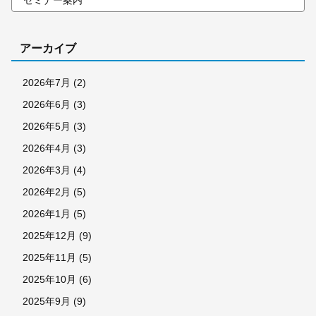
セミナー案内
アーカイブ
2026年7月
(2)
2026年6月
(3)
2026年5月
(3)
2026年4月
(3)
2026年3月
(4)
2026年2月
(5)
2026年1月
(5)
2025年12月
(9)
2025年11月
(5)
2025年10月
(6)
2025年9月
(9)