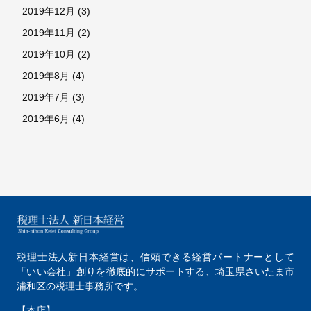
2019年12月
(3)
2019年11月
(2)
2019年10月
(2)
2019年8月
(4)
2019年7月
(3)
2019年6月
(4)
税理士法人新日本経営は、
信頼できる経営パートナーとして
「いい会社」創りを徹底的にサポートする、
埼玉県さいたま市
浦和区の税理士事務所です。
【本店】