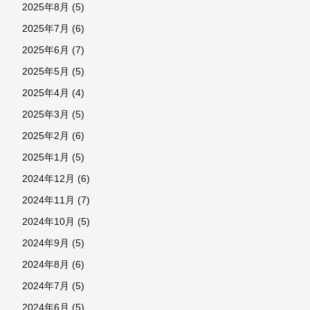
2025年8月
(5)
2025年7月
(6)
2025年6月
(7)
2025年5月
(5)
2025年4月
(4)
2025年3月
(5)
2025年2月
(6)
2025年1月
(5)
2024年12月
(6)
2024年11月
(7)
2024年10月
(5)
2024年9月
(5)
2024年8月
(6)
2024年7月
(5)
2024年6月
(5)