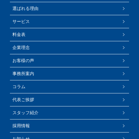
選ばれる理由
サービス
料金表
企業理念
お客様の声
事務所案内
コラム
代表ご挨拶
スタッフ紹介
採用情報
お知らせ