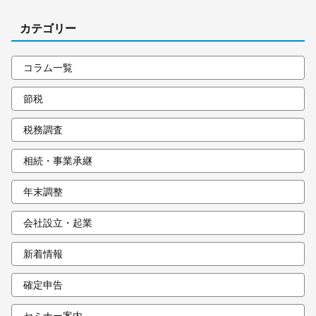
カテゴリー
コラム一覧
節税
税務調査
相続・事業承継
年末調整
会社設立・起業
新着情報
確定申告