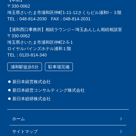
〒330-0062
埼玉県さいたま市浦和区仲町1-11-12
さくらビル浦和Ⅰ－３階
TEL：048-814-2030
FAX：048-814-2031
【浦和西口事務所】相続ラウンジ～埼玉あんしん相続相談室
〒330-0062
埼玉県さいたま市浦和区仲町2-5-1
ロイヤルパインズホテル浦和１階
TEL：0120-814-340
浦和駅徒歩5分
駐車場完備
新日本経営株式会社
新日本経営コンサルティング株式会社
新日本総研株式会社
ホーム
サイトマップ