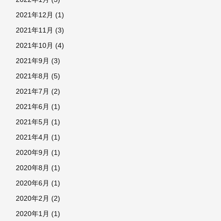
2021年12月
(1)
2021年11月
(3)
2021年10月
(4)
2021年9月
(3)
2021年8月
(5)
2021年7月
(2)
2021年6月
(1)
2021年5月
(1)
2021年4月
(1)
2020年9月
(1)
2020年8月
(1)
2020年6月
(1)
2020年2月
(2)
2020年1月
(1)