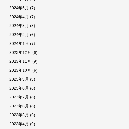
2024年5月
(7)
2024年4月
(7)
2024年3月
(3)
2024年2月
(6)
2024年1月
(7)
2023年12月
(6)
2023年11月
(9)
2023年10月
(6)
2023年9月
(9)
2023年8月
(6)
2023年7月
(8)
2023年6月
(8)
2023年5月
(6)
2023年4月
(9)