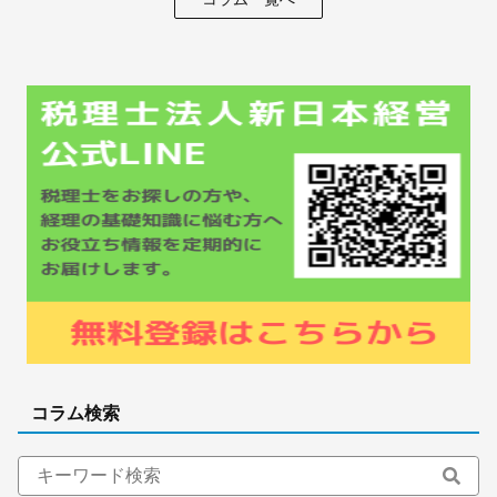
コラム検索