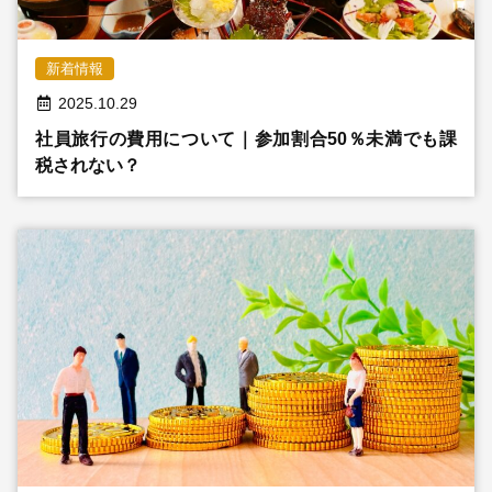
採用情報
新着情報
2025.10.29
© 2009 -
2026 税理士法人新日本経営
社員旅行の費用について｜参加割合50％未満でも課
税されない？