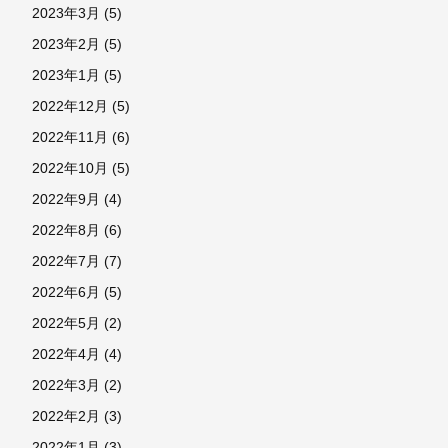
2023年3月
(5)
2023年2月
(5)
2023年1月
(5)
2022年12月
(5)
2022年11月
(6)
2022年10月
(5)
2022年9月
(4)
2022年8月
(6)
2022年7月
(7)
2022年6月
(5)
2022年5月
(2)
2022年4月
(4)
2022年3月
(2)
2022年2月
(3)
2022年1月
(3)