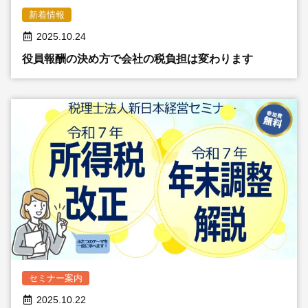
新着情報
2025.10.24
役員報酬の決め方で会社の税負担は変わります
セミナー案内
2025.10.22