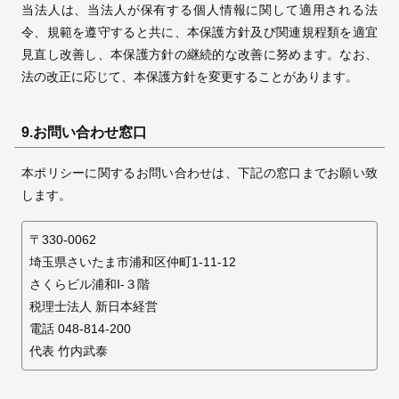
当法人は、当法人が保有する個人情報に関して適用される法
令、規範を遵守すると共に、本保護方針及び関連規程類を適宜
見直し改善し、本保護方針の継続的な改善に努めます。
なお、
法の改正に応じて、本保護方針を変更することがあります。
9.お問い合わせ窓口
本ポリシーに関するお問い合わせは、下記の窓口までお願い致
します。
〒330-0062
埼玉県さいたま市浦和区仲町1-11-12
さくらビル浦和Ⅰ-３階
税理士法人 新日本経営
電話 048-814-200
代表 竹内武泰