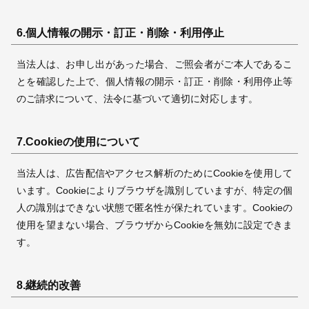
6.個人情報の開示・訂正・削除・利用停止
当法人は、お申し出があった場合、ご照会者がご本人であるこ
とを確認した上で、個人情報の開示・訂正・削除・利用停止等
のご請求について、法令に基づいて適切に対応します。
7.Cookieの使用について
当法人は、広告配信やアクセス解析のためにCookieを使用して
います。
Cookieによりブラウザを識別していますが、特定の個
人の識別はできない状態で匿名性が保たれています。
Cookieの
使用を望まない場合、ブラウザからCookieを無効に設定できま
す。
8.継続的改善