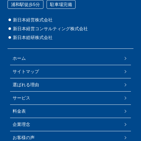
浦和駅徒歩5分
駐車場完備
新日本経営株式会社
新日本経営コンサルティング株式会社
新日本総研株式会社
ホーム
サイトマップ
選ばれる理由
サービス
料金表
企業理念
お客様の声