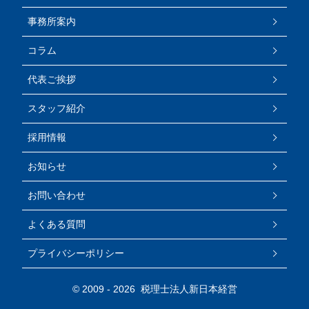
事務所案内
コラム
代表ご挨拶
スタッフ紹介
採用情報
お知らせ
お問い合わせ
よくある質問
プライバシーポリシー
© 2009 -
2026 税理士法人新日本経営