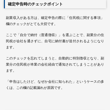
確定申告時のチェックポイント
副業収入がある方は、確定申告の際に「住民税に関する事項」
欄のチェックがとても大切です。
ここで「自分で納付（普通徴収）」を選ぶことで、副業分の住
民税が会社を通さずに、自宅に納付書が送付されるようになり
ます。
このチェックを忘れてしまうと、自動的に特別徴収となり、副
業分の住民税が本業の会社経由で通知されてしまうことがあり
ます。
「申告はしたけど、なぜか会社に知られた」というケースの多
くは、この欄の記載漏れが原因です。