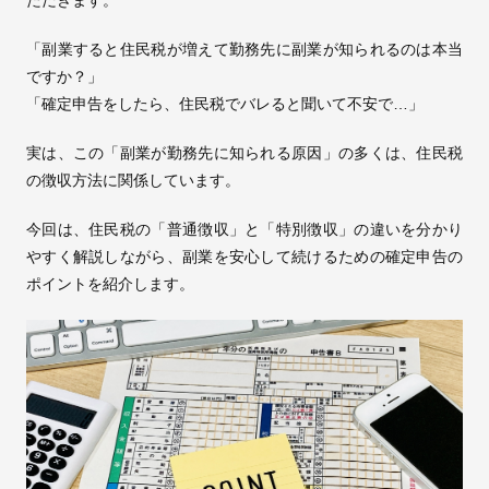
ただきます。
「副業すると住民税が増えて勤務先に副業が知られるのは本当
ですか？」
「確定申告をしたら、住民税でバレると聞いて不安で…」
実は、この「副業が勤務先に知られる原因」の多くは、住民税
の徴収方法に関係しています。
今回は、住民税の「普通徴収」と「特別徴収」の違いを分かり
やすく解説しながら、副業を安心して続けるための確定申告の
ポイントを紹介します。