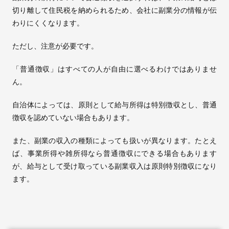
切り離して住民税を納められるため、会社に副業分の情報が伝
わりにくくなります。
ただし、注意が必要です。
「普通徴収」はすべての人が自由に選べるわけではありませ
ん。
自治体によっては、原則として給与所得は特別徴収とし、普通
徴収を認めていない場合もあります。
また、副業の収入の種類によっても扱いが異なります。たとえ
ば、事業所得や雑所得なら普通徴収にできる場合もあります
が、給与として受け取っている副業収入は原則特別徴収になり
ます。