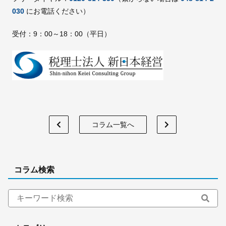
030
にお電話ください）
受付：9：00～18：00（平日）
コラム一覧へ
コラム検索