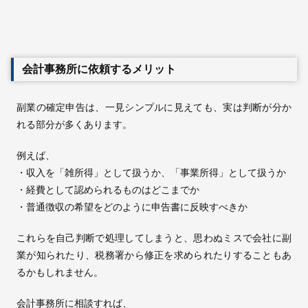
会計事務所に依頼するメリット
副業の確定申告は、一見シンプルに見えても、実は判断が分か
れる部分が多くあります。
例えば、
・収入を「雑所得」として扱うか、「事業所得」として扱うか
・経費として認められるものはどこまでか
・普通徴収の希望をどのように申告書に反映すべきか
これらを自己判断で処理してしまうと、思わぬミスで会社に副
業が知られたり、税務署から修正を求められたりすることもあ
るかもしれません。
会計事務所に相談すれば、