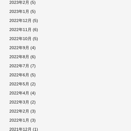
2023年2月
(5)
2023年1月
(5)
2022年12月
(5)
2022年11月
(6)
2022年10月
(5)
2022年9月
(4)
2022年8月
(6)
2022年7月
(7)
2022年6月
(5)
2022年5月
(2)
2022年4月
(4)
2022年3月
(2)
2022年2月
(3)
2022年1月
(3)
2021年12月
(1)