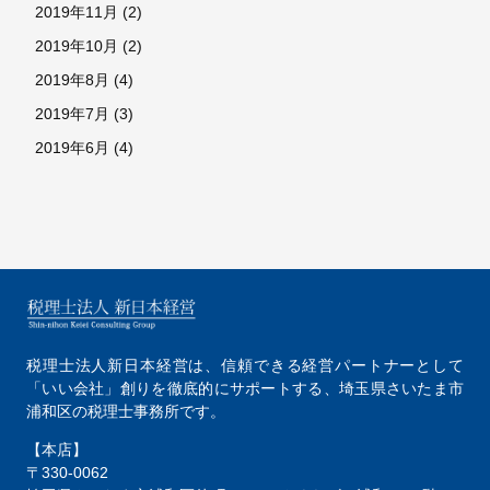
2019年11月
(2)
2019年10月
(2)
2019年8月
(4)
2019年7月
(3)
2019年6月
(4)
税理士法人新日本経営は、
信頼できる経営パートナーとして
「いい会社」創りを徹底的にサポートする、
埼玉県さいたま市
浦和区の税理士事務所です。
【本店】
〒330-0062