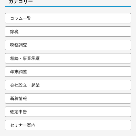
カテゴリー
コラム一覧
節税
税務調査
相続・事業承継
年末調整
会社設立・起業
新着情報
確定申告
セミナー案内