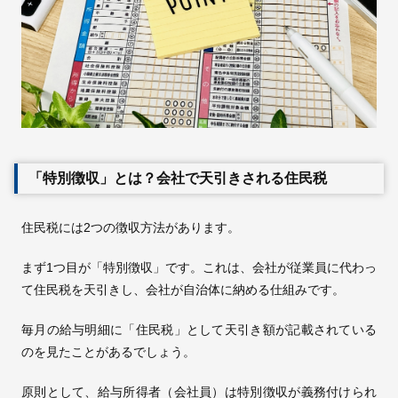
「特別徴収」とは？会社で天引きされる住民税
住民税には2つの徴収方法があります。
まず1つ目が「特別徴収」です。これは、会社が従業員に代わっ
て住民税を天引きし、会社が自治体に納める仕組みです。
毎月の給与明細に「住民税」として天引き額が記載されている
のを見たことがあるでしょう。
原則として、給与所得者（会社員）は特別徴収が義務付けられ