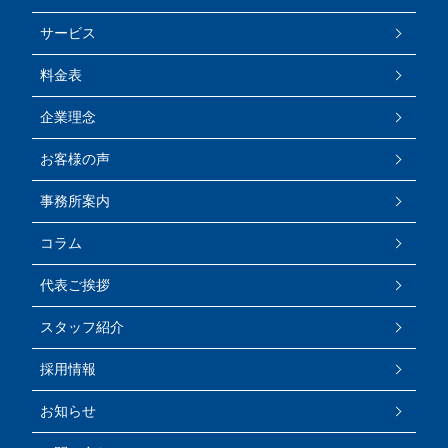
サービス
料金表
企業理念
お客様の声
事務所案内
コラム
代表ご挨拶
スタッフ紹介
採用情報
お知らせ