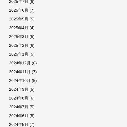
2025年7月
(6)
2025年6月
(7)
2025年5月
(5)
2025年4月
(4)
2025年3月
(5)
2025年2月
(6)
2025年1月
(5)
2024年12月
(6)
2024年11月
(7)
2024年10月
(5)
2024年9月
(5)
2024年8月
(6)
2024年7月
(5)
2024年6月
(5)
2024年5月
(7)