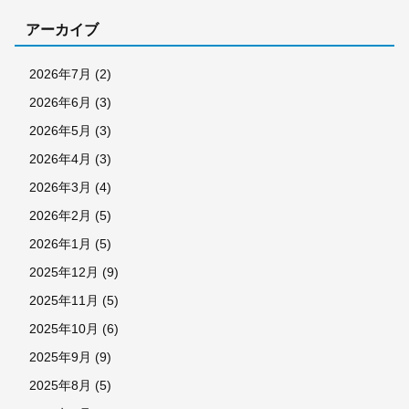
アーカイブ
2026年7月
(2)
2026年6月
(3)
2026年5月
(3)
2026年4月
(3)
2026年3月
(4)
2026年2月
(5)
2026年1月
(5)
2025年12月
(9)
2025年11月
(5)
2025年10月
(6)
2025年9月
(9)
2025年8月
(5)