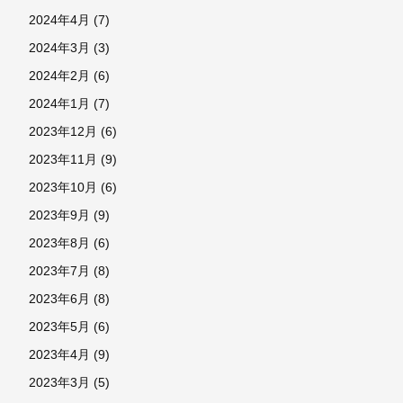
2024年4月
(7)
2024年3月
(3)
2024年2月
(6)
2024年1月
(7)
2023年12月
(6)
2023年11月
(9)
2023年10月
(6)
2023年9月
(9)
2023年8月
(6)
2023年7月
(8)
2023年6月
(8)
2023年5月
(6)
2023年4月
(9)
2023年3月
(5)