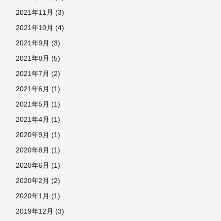
2021年11月
(3)
2021年10月
(4)
2021年9月
(3)
2021年8月
(5)
2021年7月
(2)
2021年6月
(1)
2021年5月
(1)
2021年4月
(1)
2020年9月
(1)
2020年8月
(1)
2020年6月
(1)
2020年2月
(2)
2020年1月
(1)
2019年12月
(3)