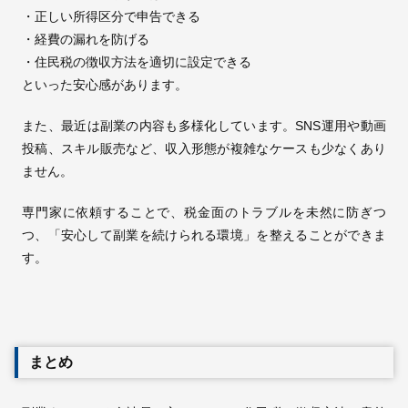
・正しい所得区分で申告できる
・経費の漏れを防げる
・住民税の徴収方法を適切に設定できる
といった安心感があります。
また、最近は副業の内容も多様化しています。SNS運用や動画
投稿、スキル販売など、収入形態が複雑なケースも少なくあり
ません。
専門家に依頼することで、税金面のトラブルを未然に防ぎつ
つ、「安心して副業を続けられる環境」を整えることができま
す。
まとめ