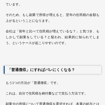
ています。
そのため、もし副業で所得が増えると、翌年の住民税の金額も
上がるということになります。
会社は「前年と比べて住民税が増えているな？」と気づき、も
しかして副業をしている？と疑われ、結果的に知られてしま
う、というケースが起こりやすいのです。
「普通徴収」にすればバレにくくなる？
もう1つの方法が「普通徴収」です。
これは、自分で住民税を納付書などで支払う方法です。
副業分の所得について普通徴収を選択すれば、本業の給与とは