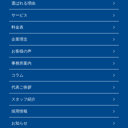
選ばれる理由
サービス
料金表
企業理念
お客様の声
事務所案内
コラム
代表ご挨拶
スタッフ紹介
採用情報
お知らせ