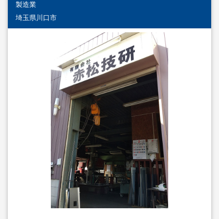
製造業
埼玉県川口市