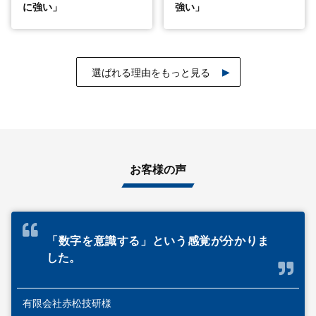
に強い」
強い」
選ばれる理由をもっと見る
お客様の声
「数字を意識する」という感覚が分かりま
した。
有限会社赤松技研様