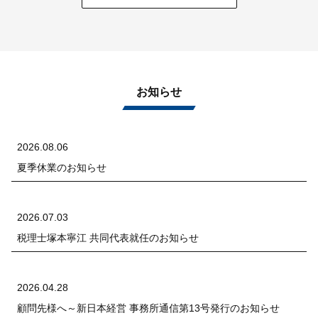
お知らせ
2026.08.06
夏季休業のお知らせ
2026.07.03
税理士塚本寧江 共同代表就任のお知らせ
2026.04.28
顧問先様へ～新日本経営 事務所通信第13号発行のお知らせ