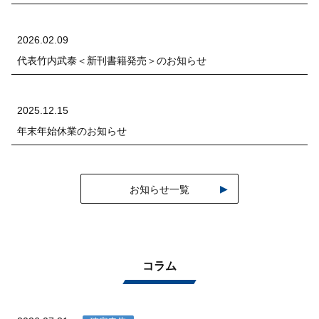
2026.02.09
代表竹内武泰＜新刊書籍発売＞のお知らせ
2025.12.15
年末年始休業のお知らせ
お知らせ一覧
コラム