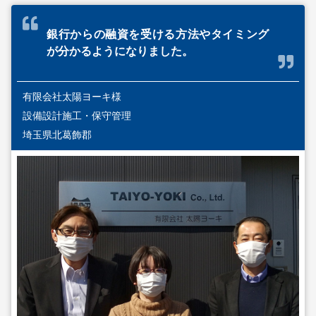
銀行からの融資を受ける方法やタイミング
が分かるようになりました。
有限会社太陽ヨーキ様
設備設計施工・保守管理
埼玉県北葛飾郡