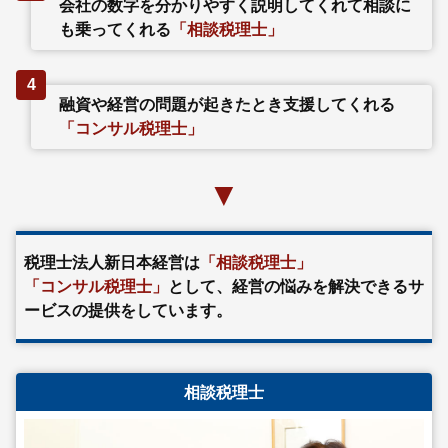
会社の数字を分かりやすく説明してくれて相談に
も乗ってくれる
「相談税理士」
4
融資や経営の問題が起きたとき支援してくれる
「コンサル税理士」
▼
税理士法人新日本経営は
「相談税理士」
「コンサル税理士」
として、
経営の悩みを解決できるサ
ービスの提供をしています。
相談税理士