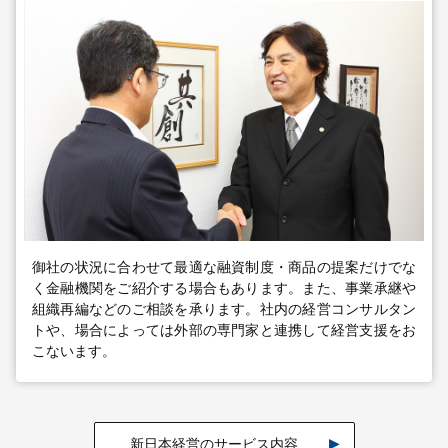
御社の状況に合わせて最適な融資制度・商品の提案だけでな
く金融機関をご紹介する場合もあります。また、事業承継や
組織再編などのご相談を承ります。社内の経営コンサルタン
トや、場合によっては外部の専門家と連携して経営支援をお
こないます。
新日本経営のサービス内容