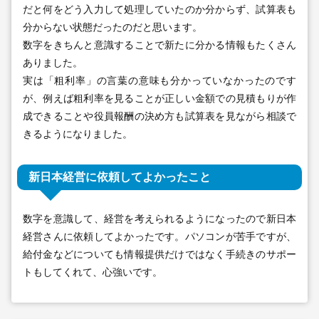
だと何をどう入力して処理していたのか分からず、試算表も
分からない状態だったのだと思います。
数字をきちんと意識することで新たに分かる情報もたくさん
ありました。
実は「粗利率」の言葉の意味も分かっていなかったのです
が、例えば粗利率を見ることが正しい金額での見積もりが作
成できることや役員報酬の決め方も試算表を見ながら相談で
きるようになりました。
新日本経営に依頼してよかったこと
数字を意識して、経営を考えられるようになったので新日本
経営さんに依頼してよかったです。パソコンが苦手ですが、
給付金などについても情報提供だけではなく手続きのサポー
トもしてくれて、心強いです。