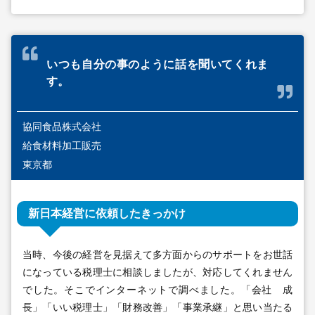
いつも自分の事のように話を聞いてくれま
す。
協同食品株式会社
給食材料加工販売
東京都
新日本経営に依頼したきっかけ
当時、今後の経営を見据えて多方面からのサポートをお世話
になっている税理士に相談しましたが、対応してくれません
でした。そこでインターネットで調べました。「会社 成
長」「いい税理士」「財務改善」「事業承継」と思い当たる