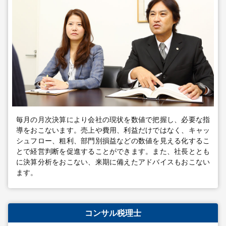
毎月の月次決算により会社の現状を数値で把握し、必要な指
導をおこないます。売上や費用、利益だけではなく、キャッ
シュフロー、粗利、部門別損益などの数値を見える化するこ
とで経営判断を促進することができます。また、社長ととも
に決算分析をおこない、来期に備えたアドバイスもおこない
ます。
コンサル税理士