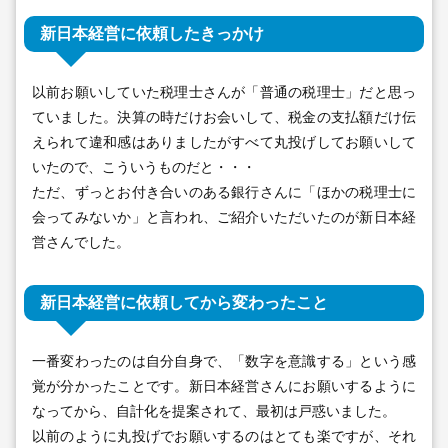
新日本経営に依頼したきっかけ
以前お願いしていた税理士さんが「普通の税理士」だと思っ
ていました。決算の時だけお会いして、税金の支払額だけ伝
えられて違和感はありましたがすべて丸投げしてお願いして
いたので、こういうものだと・・・
ただ、ずっとお付き合いのある銀行さんに「ほかの税理士に
会ってみないか」と言われ、ご紹介いただいたのが新日本経
営さんでした。
新日本経営に依頼してから変わったこと
一番変わったのは自分自身で、「数字を意識する」という感
覚が分かったことです。新日本経営さんにお願いするように
なってから、自計化を提案されて、最初は戸惑いました。
以前のように丸投げでお願いするのはとても楽ですが、それ