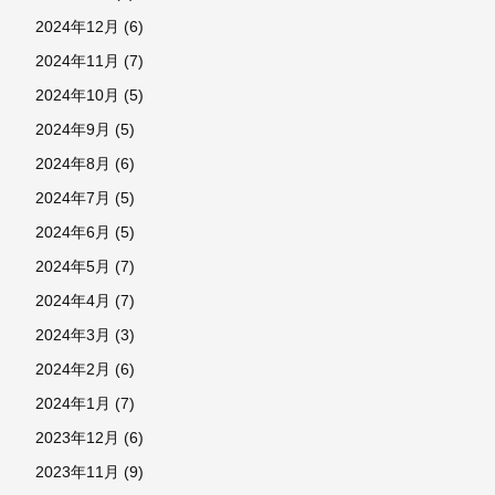
2024年12月
(6)
2024年11月
(7)
2024年10月
(5)
2024年9月
(5)
2024年8月
(6)
2024年7月
(5)
2024年6月
(5)
2024年5月
(7)
2024年4月
(7)
2024年3月
(3)
2024年2月
(6)
2024年1月
(7)
2023年12月
(6)
2023年11月
(9)