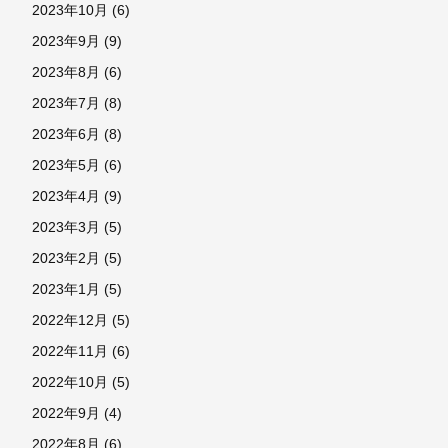
2023年10月
(6)
2023年9月
(9)
2023年8月
(6)
2023年7月
(8)
2023年6月
(8)
2023年5月
(6)
2023年4月
(9)
2023年3月
(5)
2023年2月
(5)
2023年1月
(5)
2022年12月
(5)
2022年11月
(6)
2022年10月
(5)
2022年9月
(4)
2022年8月
(6)