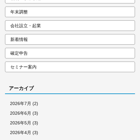
年末調整
会社設立・起業
新着情報
確定申告
セミナー案内
アーカイブ
2026年7月
(2)
2026年6月
(3)
2026年5月
(3)
2026年4月
(3)