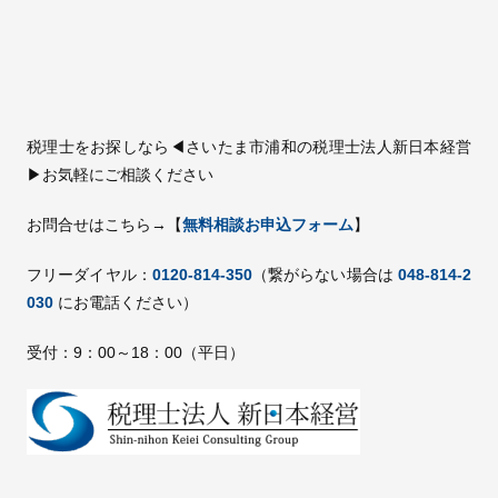
税理士をお探しなら◀さいたま市浦和の税理士法人新日本経営
▶お気軽にご相談ください
お問合せはこちら→【
無料相談お申込フォーム
】
フリーダイヤル：
0120-814-350
（繋がらない場合は
048-814-2
030
にお電話ください）
受付：9：00～18：00（平日）