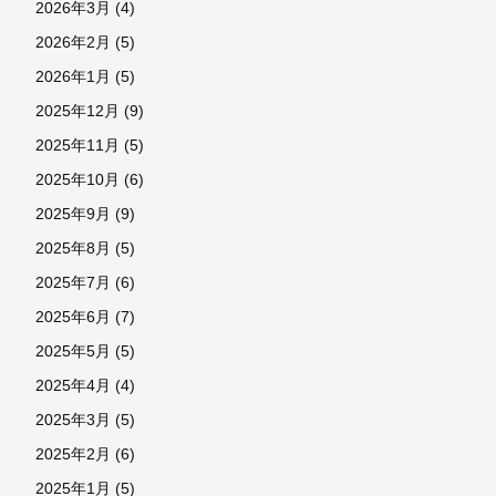
2026年3月
(4)
2026年2月
(5)
2026年1月
(5)
2025年12月
(9)
2025年11月
(5)
2025年10月
(6)
2025年9月
(9)
2025年8月
(5)
2025年7月
(6)
2025年6月
(7)
2025年5月
(5)
2025年4月
(4)
2025年3月
(5)
2025年2月
(6)
2025年1月
(5)