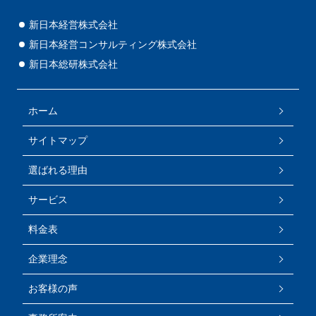
新日本経営株式会社
新日本経営コンサルティング株式会社
新日本総研株式会社
ホーム
サイトマップ
選ばれる理由
サービス
料金表
企業理念
お客様の声