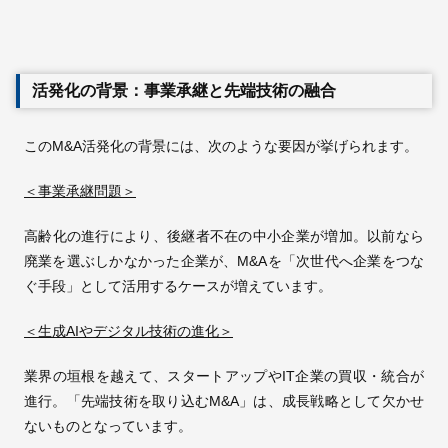
活発化の背景：事業承継と先端技術の融合
このM&A活発化の背景には、次のような要因が挙げられます。
＜事業承継問題＞
高齢化の進行により、後継者不在の中小企業が増加。以前なら
廃業を選ぶしかなかった企業が、M&Aを「次世代へ企業をつな
ぐ手段」として活用するケースが増えています。
＜生成AIやデジタル技術の進化＞
業界の垣根を越えて、スタートアップやIT企業の買収・統合が
進行。「先端技術を取り込むM&A」は、成長戦略として欠かせ
ないものとなっています。