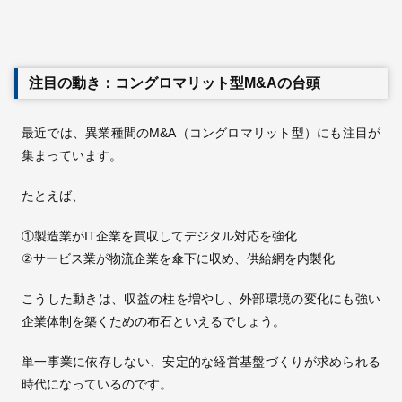
注目の動き：コングロマリット型M&Aの台頭
最近では、異業種間のM&A（コングロマリット型）にも注目が
集まっています。
たとえば、
①製造業がIT企業を買収してデジタル対応を強化
②サービス業が物流企業を傘下に収め、供給網を内製化
こうした動きは、収益の柱を増やし、外部環境の変化にも強い
企業体制を築くための布石といえるでしょう。
単一事業に依存しない、安定的な経営基盤づくりが求められる
時代になっているのです。