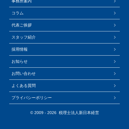
事務所案内
コラム
代表ご挨拶
スタッフ紹介
採用情報
お知らせ
お問い合わせ
よくある質問
プライバシーポリシー
© 2009 -
2026 税理士法人新日本経営