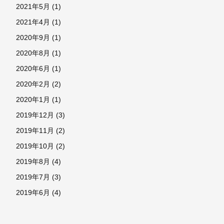
2021年5月
(1)
2021年4月
(1)
2020年9月
(1)
2020年8月
(1)
2020年6月
(1)
2020年2月
(2)
2020年1月
(1)
2019年12月
(3)
2019年11月
(2)
2019年10月
(2)
2019年8月
(4)
2019年7月
(3)
2019年6月
(4)