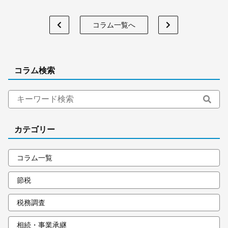
コラム一覧へ
コラム検索
カテゴリー
コラム一覧
節税
税務調査
相続・事業承継