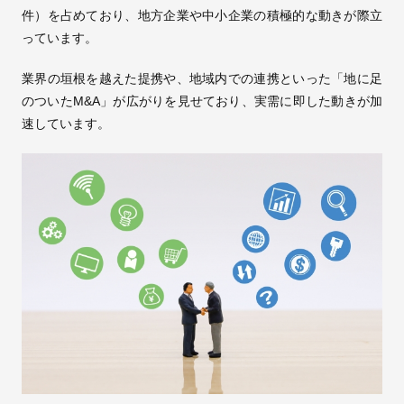
件）を占めており、地方企業や中小企業の積極的な動きが際立
っています。
業界の垣根を越えた提携や、地域内での連携といった「地に足
のついたM&A」が広がりを見せており、実需に即した動きが加
速しています。