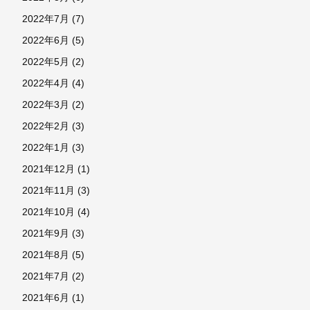
2022年7月
(7)
2022年6月
(5)
2022年5月
(2)
2022年4月
(4)
2022年3月
(2)
2022年2月
(3)
2022年1月
(3)
2021年12月
(1)
2021年11月
(3)
2021年10月
(4)
2021年9月
(3)
2021年8月
(5)
2021年7月
(2)
2021年6月
(1)