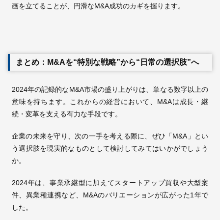
画を立てることが、円滑なM&A成功のカギを握ります。
まとめ：M&Aを“特別な戦略”から“日常の選択肢”へ
2024年の記録的なM&A市場の盛り上がりは、単なる数字以上の
意味を持ちます。これからの経営において、M&Aは成長・継
続・変革を支える有力な手段です。
企業の未来を守り、次の一手を考える際に、ぜひ「M&A」とい
う選択肢を現実的なものとして検討してみてはいかがでしょう
か。
2024年は、事業承継型に加えてスタートアップ買収や大型案
件、異業種連携など、M&Aのバリエーションが広がった1年で
した。