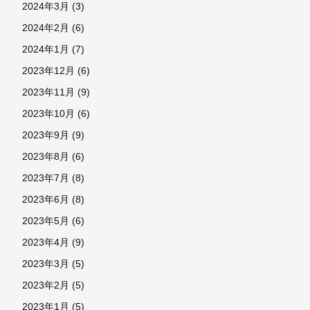
2024年3月
(3)
2024年2月
(6)
2024年1月
(7)
2023年12月
(6)
2023年11月
(9)
2023年10月
(6)
2023年9月
(9)
2023年8月
(6)
2023年7月
(8)
2023年6月
(8)
2023年5月
(6)
2023年4月
(9)
2023年3月
(5)
2023年2月
(5)
2023年1月
(5)