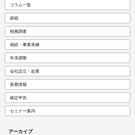
コラム一覧
節税
税務調査
相続・事業承継
年末調整
会社設立・起業
新着情報
確定申告
セミナー案内
アーカイブ