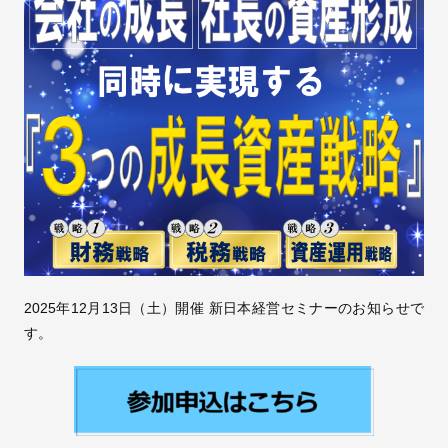
2025年12月13日（土）開催 新日本経営セミナーのお知らせで
す。