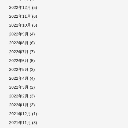
2022年12月
(5)
2022年11月
(6)
2022年10月
(5)
2022年9月
(4)
2022年8月
(6)
2022年7月
(7)
2022年6月
(5)
2022年5月
(2)
2022年4月
(4)
2022年3月
(2)
2022年2月
(3)
2022年1月
(3)
2021年12月
(1)
2021年11月
(3)