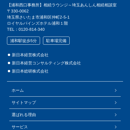
【浦和西口事務所】相続ラウンジ～埼玉あんしん相続相談室
〒330-0062
埼玉県さいたま市浦和区仲町2-5-1
ロイヤルパインズホテル浦和１階
TEL：0120-814-340
浦和駅徒歩5分
駐車場完備
新日本経営株式会社
新日本経営コンサルティング株式会社
新日本総研株式会社
ホーム
サイトマップ
選ばれる理由
サービス