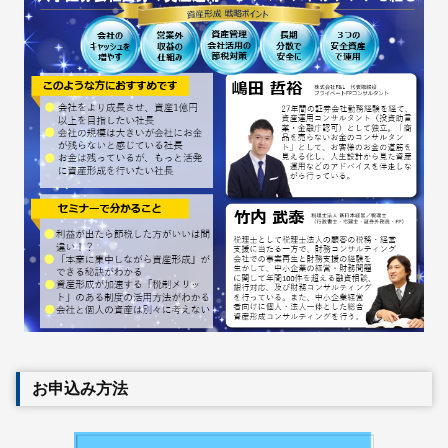
お申込み方法