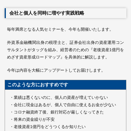
会社と個人を同時に増やす実践戦略
毎年満席となる人気セミナーを、今年も開催いたします。
外資系金融機関出身の税理士と、証券会社出身の資産運用コン
サルタントがタッグを組み、経営者のための『老後資産1億円を
めざす資産形成ロードマップ』を具体的に解説します。
今年は内容を大幅にアップデートしてお届けします。
このような方におすすめです
・業績は悪くないのに、個人の資産が増えていかない
・会社に現金はあるが、個人で自由に使えるお金が少ない
・コロナ融資終了後、銀行対応が厳しくなってきた
・将来の資金繰りが不安
・老後資産1億円をどうつくるか知りたい