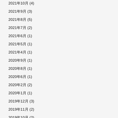
2021年10月
(4)
2021年9月
(3)
2021年8月
(5)
2021年7月
(2)
2021年6月
(1)
2021年5月
(1)
2021年4月
(1)
2020年9月
(1)
2020年8月
(1)
2020年6月
(1)
2020年2月
(2)
2020年1月
(1)
2019年12月
(3)
2019年11月
(2)
2019年10月
(2)