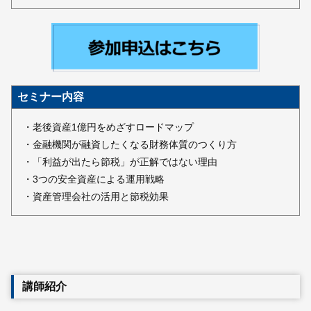
セミナー内容
・老後資産1億円をめざすロードマップ
・金融機関が融資したくなる財務体質のつくり方
・「利益が出たら節税」が正解ではない理由
・3つの安全資産による運用戦略
・資産管理会社の活用と節税効果
講師紹介