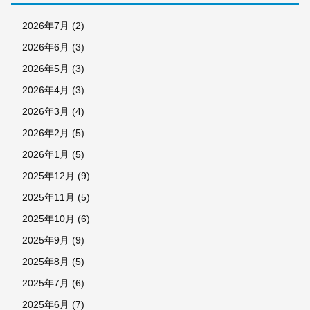
2026年7月
(2)
2026年6月
(3)
2026年5月
(3)
2026年4月
(3)
2026年3月
(4)
2026年2月
(5)
2026年1月
(5)
2025年12月
(9)
2025年11月
(5)
2025年10月
(6)
2025年9月
(9)
2025年8月
(5)
2025年7月
(6)
2025年6月
(7)