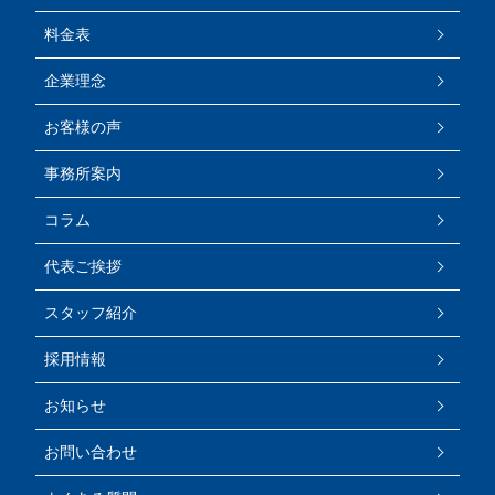
料金表
企業理念
お客様の声
事務所案内
コラム
代表ご挨拶
スタッフ紹介
採用情報
お知らせ
お問い合わせ