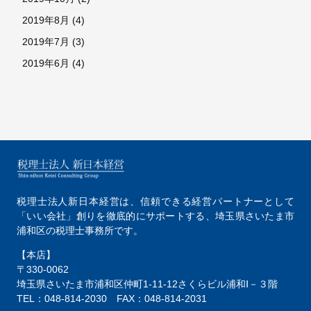
2019年8月
(4)
2019年7月
(3)
2019年6月
(4)
税理士法人新日本経営は、
信頼できる経営パートナーとして
「いい会社」創りを徹底的にサポートする、
埼玉県さいたま市
浦和区の税理士事務所です。
【本店】
〒330-0062
埼玉県さいたま市浦和区仲町1-11-12
さくらビル浦和Ⅰ－３階
TEL：048-814-2030
FAX：048-814-2031