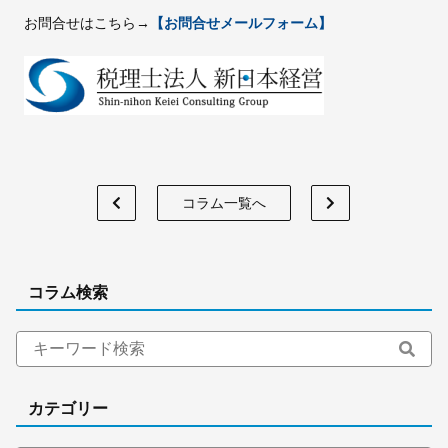
お問合せはこちら→
【お問合せメールフォーム】
コラム一覧へ
コラム検索
カテゴリー