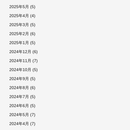
2025年5月
(5)
2025年4月
(4)
2025年3月
(5)
2025年2月
(6)
2025年1月
(5)
2024年12月
(6)
2024年11月
(7)
2024年10月
(5)
2024年9月
(5)
2024年8月
(6)
2024年7月
(5)
2024年6月
(5)
2024年5月
(7)
2024年4月
(7)