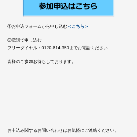
①お申込フォームから申し込む
＜こちら＞
②電話で申し込む
フリーダイヤル：0120-814-350までお電話ください
皆様のご参加お待ちしております。
お申込み関するお問い合わせはお気軽にご連絡ください。