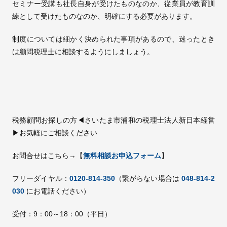
セミナー受講も社長自身が受けたものなのか、従業員が教育訓
練として受けたものなのか、明確にする必要があります。
制度については細かく決められた事項があるので、迷ったとき
は顧問税理士に相談するようにしましょう。
税務顧問お探しの方◀さいたま市浦和の税理士法人新日本経営
▶お気軽にご相談ください
お問合せはこちら→【
無料相談お申込フォーム
】
フリーダイヤル：
0120-814-350
（繋がらない場合は
048-814-2
030
にお電話ください）
受付：9：00～18：00（平日）