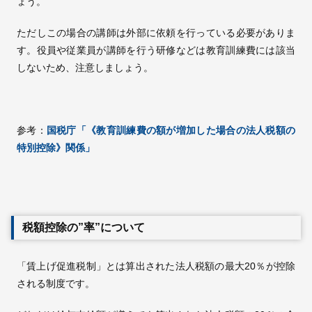
ょう。
ただしこの場合の講師は外部に依頼を行っている必要がありま
す。役員や従業員が講師を行う研修などは教育訓練費には該当
しないため、注意しましょう。
参考：
国税庁「《教育訓練費の額が増加した場合の法人税額の
特別控除》関係」
税額控除の”率”について
「賃上げ促進税制」とは算出された法人税額の最大20％が控除
される制度です。