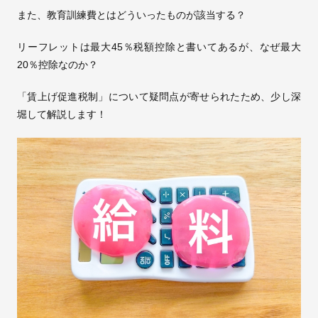
また、教育訓練費とはどういったものが該当する？
リーフレットは最大45％税額控除と書いてあるが、なぜ最大
20％控除なのか？
「賃上げ促進税制」について疑問点が寄せられたため、少し深
堀して解説します！