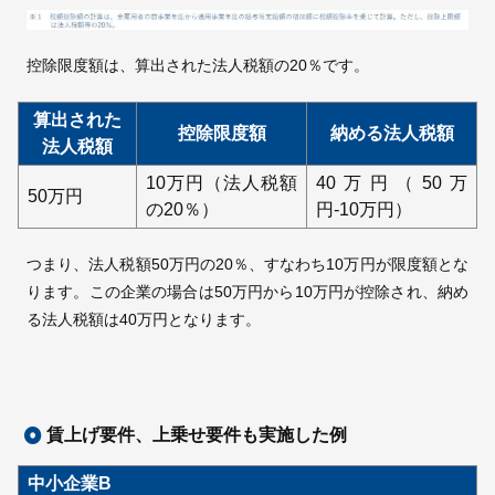
控除限度額は、算出された法人税額の20％です。
算出された
控除限度額
納める法人税額
法人税額
10万円（法人税額
40万円（50万
50万円
の20％）
円-10万円）
つまり、法人税額50万円の20％、すなわち10万円が限度額とな
ります。この企業の場合は50万円から10万円が控除され、納め
る法人税額は40万円となります。
賃上げ要件、上乗せ要件も実施した例
中小企業B