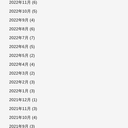
2022年11月
(6)
2022年10月
(5)
2022年9月
(4)
2022年8月
(6)
2022年7月
(7)
2022年6月
(5)
2022年5月
(2)
2022年4月
(4)
2022年3月
(2)
2022年2月
(3)
2022年1月
(3)
2021年12月
(1)
2021年11月
(3)
2021年10月
(4)
2021年9月
(3)