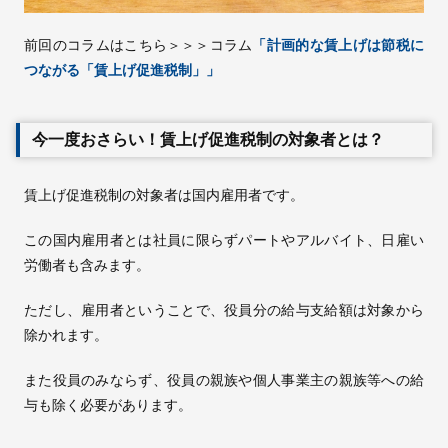
前回のコラムはこちら＞＞＞コラム
「計画的な賃上げは節税に
つながる「賃上げ促進税制」」
今一度おさらい！賃上げ促進税制の対象者とは？
賃上げ促進税制の対象者は国内雇用者です。
この国内雇用者とは社員に限らずパートやアルバイト、日雇い
労働者も含みます。
ただし、雇用者ということで、役員分の給与支給額は対象から
除かれます。
また役員のみならず、役員の親族や個人事業主の親族等への給
与も除く必要があります。