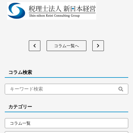
コラム一覧へ
コラム検索
カテゴリー
コラム一覧