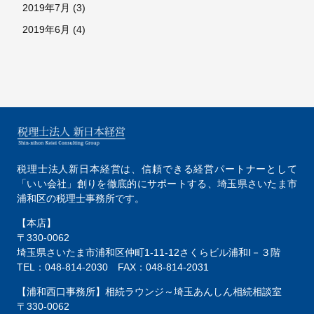
2019年7月
(3)
2019年6月
(4)
税理士法人新日本経営は、
信頼できる経営パートナーとして
「いい会社」創りを徹底的にサポートする、
埼玉県さいたま市
浦和区の税理士事務所です。
【本店】
〒330-0062
埼玉県さいたま市浦和区仲町1-11-12
さくらビル浦和Ⅰ－３階
TEL：048-814-2030
FAX：048-814-2031
【浦和西口事務所】相続ラウンジ～埼玉あんしん相続相談室
〒330-0062