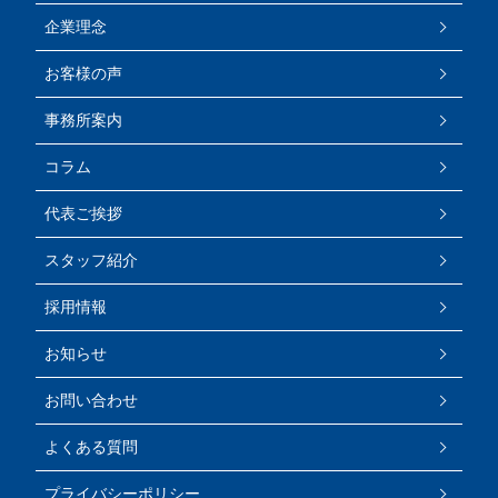
企業理念
お客様の声
事務所案内
コラム
代表ご挨拶
スタッフ紹介
採用情報
お知らせ
お問い合わせ
よくある質問
プライバシーポリシー