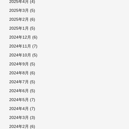
2025年4月
(4)
2025年3月
(5)
2025年2月
(6)
2025年1月
(5)
2024年12月
(6)
2024年11月
(7)
2024年10月
(5)
2024年9月
(5)
2024年8月
(6)
2024年7月
(5)
2024年6月
(5)
2024年5月
(7)
2024年4月
(7)
2024年3月
(3)
2024年2月
(6)