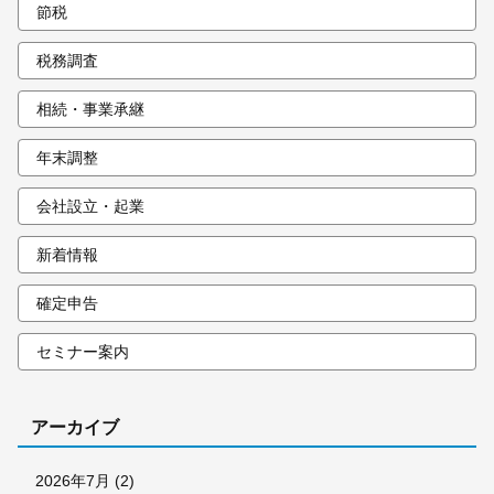
節税
税務調査
相続・事業承継
年末調整
会社設立・起業
新着情報
確定申告
セミナー案内
アーカイブ
2026年7月
(2)