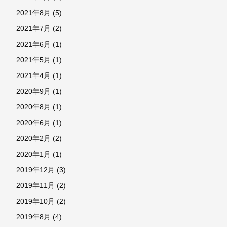
2021年8月
(5)
2021年7月
(2)
2021年6月
(1)
2021年5月
(1)
2021年4月
(1)
2020年9月
(1)
2020年8月
(1)
2020年6月
(1)
2020年2月
(2)
2020年1月
(1)
2019年12月
(3)
2019年11月
(2)
2019年10月
(2)
2019年8月
(4)