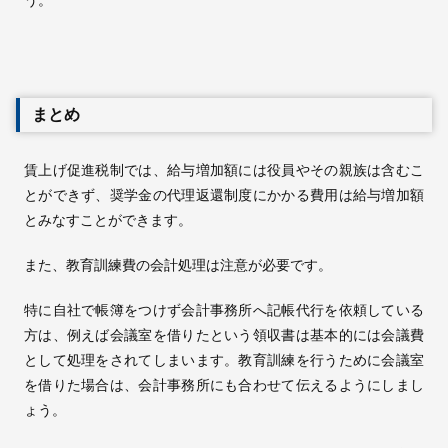
う。
まとめ
賃上げ促進税制では、給与増加額には役員やその親族は含むこ
とができず、奨学金の代理返還制度にかかる費用は給与増加額
とみなすことができます。
また、教育訓練費の会計処理は注意が必要です。
特に自社で帳簿をつけず会計事務所へ記帳代行を依頼している
方は、例えば会議室を借りたという領収書は基本的には会議費
として処理をされてしまいます。教育訓練を行うために会議室
を借りた場合は、会計事務所にも合わせて伝えるようにしまし
ょう。