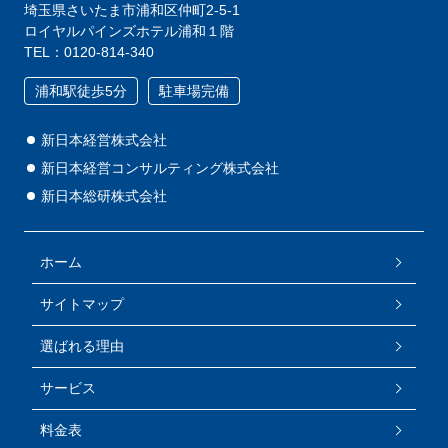
埼玉県さいたま市浦和区仲町2-5-1
ロイヤルパインズホテル浦和１階
TEL：0120-814-340
浦和駅徒歩5分
駐車場完備
新日本経営株式会社
新日本経営コンサルティング株式会社
新日本総研株式会社
ホーム
サイトマップ
選ばれる理由
サービス
料金表