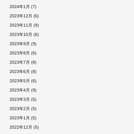
2024年1月
(7)
2023年12月
(6)
2023年11月
(9)
2023年10月
(6)
2023年9月
(9)
2023年8月
(6)
2023年7月
(8)
2023年6月
(8)
2023年5月
(6)
2023年4月
(9)
2023年3月
(5)
2023年2月
(5)
2023年1月
(5)
2022年12月
(5)