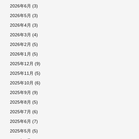
2026年6月
(3)
2026年5月
(3)
2026年4月
(3)
2026年3月
(4)
2026年2月
(5)
2026年1月
(5)
2025年12月
(9)
2025年11月
(5)
2025年10月
(6)
2025年9月
(9)
2025年8月
(5)
2025年7月
(6)
2025年6月
(7)
2025年5月
(5)