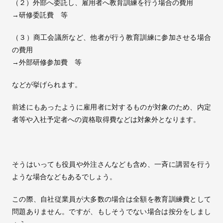
（２）外部へ委託し、雇用者へ教育訓練を行う場合の費用
→研修委託費 等
（３）商工会議所など、他者が行う教育訓練に参加させる場合
の費用
→外部研修参加費 等
などが挙げられます。
前述にもあったように雇用者に対するものが対象のため、内定
者等や入社予定者への資格取得費などは対象外となります。
そうはいっても役員や外注さんなども含め、一斉に講習を行う
ような場合などもあるでしょう。
この際、自社従業員が大多数の場合は全額を教育訓練費として
問題ありません。ですが、もしそうでない場合は按分をしまし