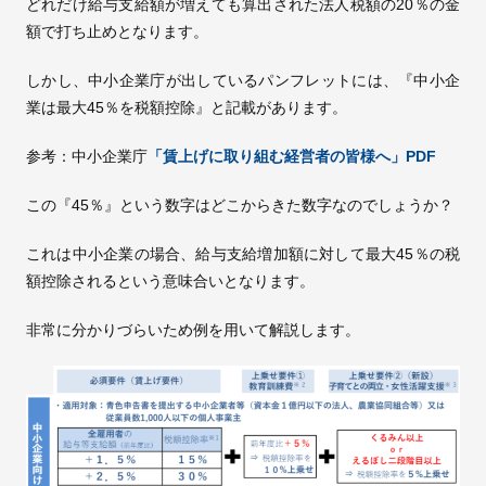
どれだけ給与支給額が増えても算出された法人税額の20％の金
額で打ち止めとなります。
しかし、中小企業庁が出しているパンフレットには、『中小企
業は最大45％を税額控除』と記載があります。
参考：中小企業庁
「賃上げに取り組む経営者の皆様へ」PDF
この『45％』という数字はどこからきた数字なのでしょうか？
これは中小企業の場合、給与支給増加額に対して最大45％の税
額控除されるという意味合いとなります。
非常に分かりづらいため例を用いて解説します。