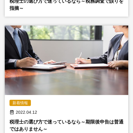
税理士の選び方で迷っているなら～税務調査で誤りを
指摘～
新着情報
2022.04.12
税理士の選び方で迷っているなら～期限後申告は普通
ではありません～