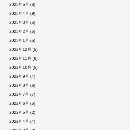
2023年5月
(6)
2023年4月
(9)
2023年3月
(5)
2023年2月
(5)
2023年1月
(5)
2022年12月
(5)
2022年11月
(6)
2022年10月
(5)
2022年9月
(4)
2022年8月
(6)
2022年7月
(7)
2022年6月
(5)
2022年5月
(2)
2022年4月
(4)