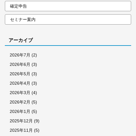
確定申告
セミナー案内
アーカイブ
2026年7月
(2)
2026年6月
(3)
2026年5月
(3)
2026年4月
(3)
2026年3月
(4)
2026年2月
(5)
2026年1月
(5)
2025年12月
(9)
2025年11月
(5)