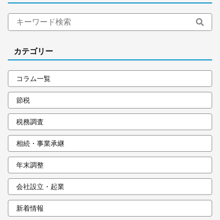
カテゴリー
コラム一覧
節税
税務調査
相続・事業承継
年末調整
会社設立・起業
新着情報