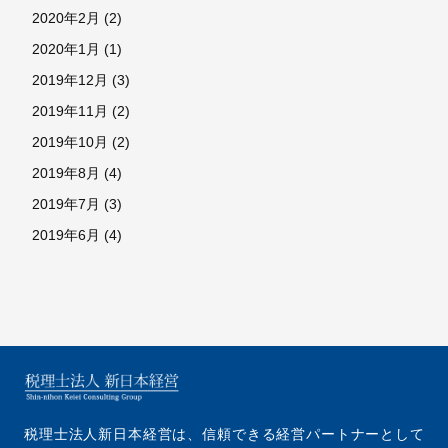
2020年2月
(2)
2020年1月
(1)
2019年12月
(3)
2019年11月
(2)
2019年10月
(2)
2019年8月
(4)
2019年7月
(3)
2019年6月
(4)
税理士法人新日本経営は、
信頼できる経営パートナーとして