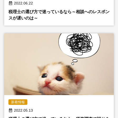
2022.06.22
税理士の選び方で迷っているなら～相談へのレスポン
スが遅いのは～
新着情報
2022.05.13