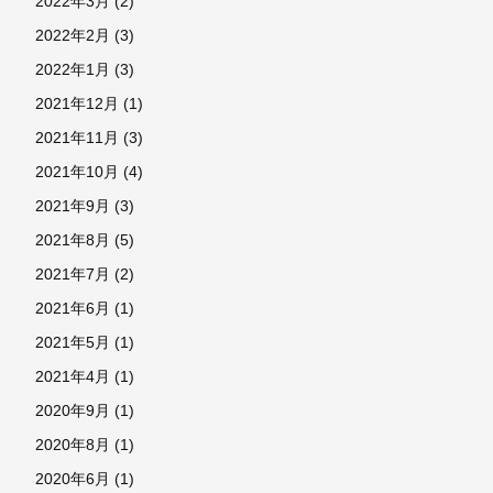
2022年3月
(2)
2022年2月
(3)
2022年1月
(3)
2021年12月
(1)
2021年11月
(3)
2021年10月
(4)
2021年9月
(3)
2021年8月
(5)
2021年7月
(2)
2021年6月
(1)
2021年5月
(1)
2021年4月
(1)
2020年9月
(1)
2020年8月
(1)
2020年6月
(1)