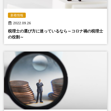
採用情報
新着情報
2022.09.26
© 2009 -
2026 税理士法人新日本経営
税理士の選び方に迷っているなら～コロナ禍の税理士
の役割～