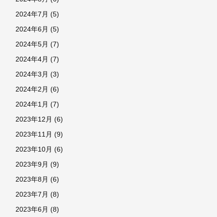
2024年7月
(5)
2024年6月
(5)
2024年5月
(7)
2024年4月
(7)
2024年3月
(3)
2024年2月
(6)
2024年1月
(7)
2023年12月
(6)
2023年11月
(9)
2023年10月
(6)
2023年9月
(9)
2023年8月
(6)
2023年7月
(8)
2023年6月
(8)