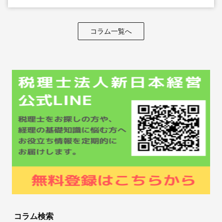
コラム一覧へ
コラム検索