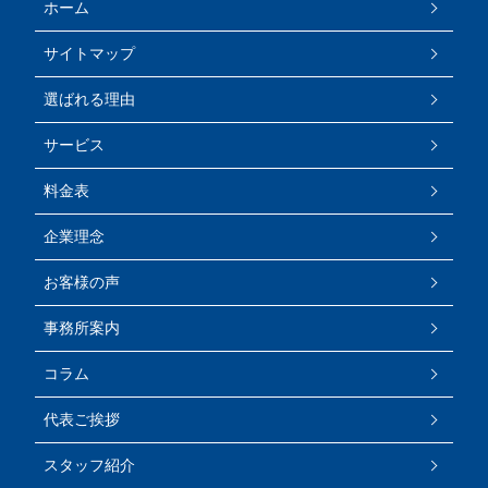
ホーム
サイトマップ
選ばれる理由
サービス
料金表
企業理念
お客様の声
事務所案内
コラム
代表ご挨拶
スタッフ紹介