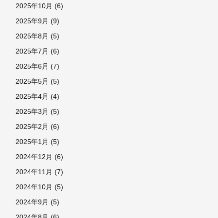
2025年10月
(6)
2025年9月
(9)
2025年8月
(5)
2025年7月
(6)
2025年6月
(7)
2025年5月
(5)
2025年4月
(4)
2025年3月
(5)
2025年2月
(6)
2025年1月
(5)
2024年12月
(6)
2024年11月
(7)
2024年10月
(5)
2024年9月
(5)
2024年8月
(6)