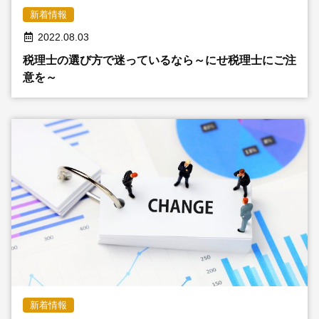
新着情報
2022.08.03
税理士の選び方で迷っているなら～にせ税理士にご注
意を～
新着情報