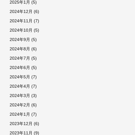
2025年1月
(5)
2024年12月
(6)
2024年11月
(7)
2024年10月
(5)
2024年9月
(5)
2024年8月
(6)
2024年7月
(5)
2024年6月
(5)
2024年5月
(7)
2024年4月
(7)
2024年3月
(3)
2024年2月
(6)
2024年1月
(7)
2023年12月
(6)
2023年11月
(9)