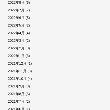
2022年8月
(6)
2022年7月
(7)
2022年6月
(5)
2022年5月
(2)
2022年4月
(4)
2022年3月
(2)
2022年2月
(3)
2022年1月
(3)
2021年12月
(1)
2021年11月
(3)
2021年10月
(4)
2021年9月
(3)
2021年8月
(5)
2021年7月
(2)
2021年6月
(1)