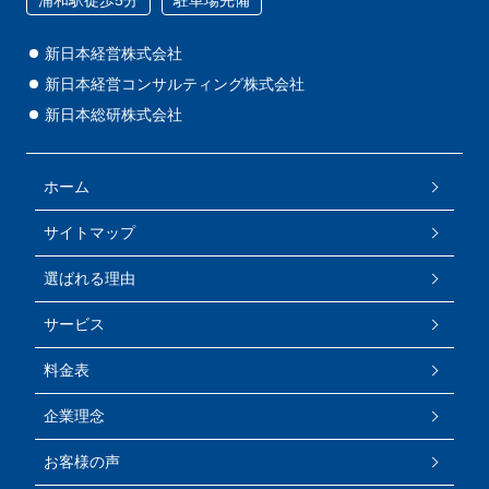
浦和駅徒歩5分
駐車場完備
新日本経営株式会社
新日本経営コンサルティング株式会社
新日本総研株式会社
ホーム
サイトマップ
選ばれる理由
サービス
料金表
企業理念
お客様の声