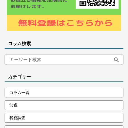
コラム検索
カテゴリー
コラム一覧
節税
税務調査