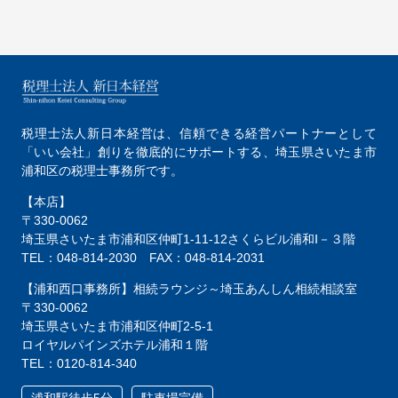
税理士法人新日本経営は、
信頼できる経営パートナーとして
「いい会社」創りを徹底的にサポートする、
埼玉県さいたま市
浦和区の税理士事務所です。
【本店】
〒330-0062
埼玉県さいたま市浦和区仲町1-11-12
さくらビル浦和Ⅰ－３階
TEL：048-814-2030
FAX：048-814-2031
【浦和西口事務所】相続ラウンジ～埼玉あんしん相続相談室
〒330-0062
埼玉県さいたま市浦和区仲町2-5-1
ロイヤルパインズホテル浦和１階
TEL：0120-814-340