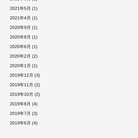
2021年5月
(1)
2021年4月
(1)
2020年9月
(1)
2020年8月
(1)
2020年6月
(1)
2020年2月
(2)
2020年1月
(1)
2019年12月
(3)
2019年11月
(2)
2019年10月
(2)
2019年8月
(4)
2019年7月
(3)
2019年6月
(4)