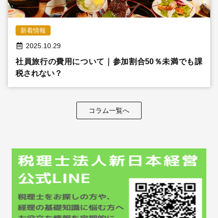
採用情報
新着情報
2025.10.29
© 2009 -
2026 税理士法人新日本経営
社員旅行の費用について｜参加割合50％未満でも課
税されない？
コラム一覧へ