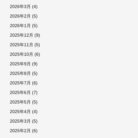
2026年3月
(4)
2026年2月
(5)
2026年1月
(5)
2025年12月
(9)
2025年11月
(5)
2025年10月
(6)
2025年9月
(9)
2025年8月
(5)
2025年7月
(6)
2025年6月
(7)
2025年5月
(5)
2025年4月
(4)
2025年3月
(5)
2025年2月
(6)