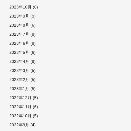
2023年10月
(6)
2023年9月
(9)
2023年8月
(6)
2023年7月
(8)
2023年6月
(8)
2023年5月
(6)
2023年4月
(9)
2023年3月
(5)
2023年2月
(5)
2023年1月
(5)
2022年12月
(5)
2022年11月
(6)
2022年10月
(5)
2022年9月
(4)