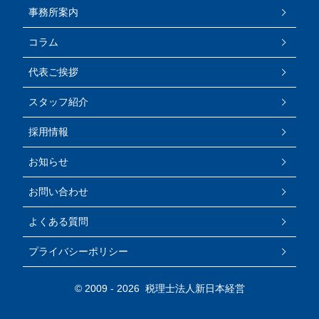
事務所案内
コラム
代表ご挨拶
スタッフ紹介
採用情報
お知らせ
お問い合わせ
よくある質問
プライバシーポリシー
© 2009 -
2026 税理士法人新日本経営