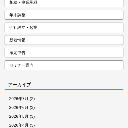
相続・事業承継
年末調整
会社設立・起業
新着情報
確定申告
セミナー案内
アーカイブ
2026年7月
(2)
2026年6月
(3)
2026年5月
(3)
2026年4月
(3)