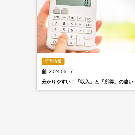
新着情報
2024.06.17
分かりやすい！「収入」と「所得」の違い