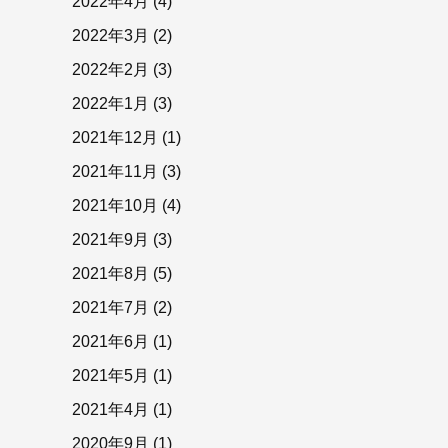
2022年4月
(4)
2022年3月
(2)
2022年2月
(3)
2022年1月
(3)
2021年12月
(1)
2021年11月
(3)
2021年10月
(4)
2021年9月
(3)
2021年8月
(5)
2021年7月
(2)
2021年6月
(1)
2021年5月
(1)
2021年4月
(1)
2020年9月
(1)