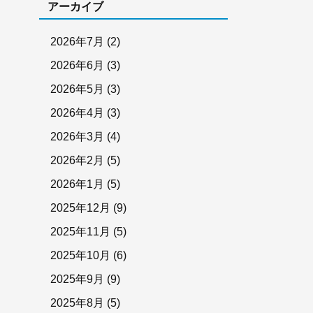
アーカイブ
2026年7月
(2)
2026年6月
(3)
2026年5月
(3)
2026年4月
(3)
2026年3月
(4)
2026年2月
(5)
2026年1月
(5)
2025年12月
(9)
2025年11月
(5)
2025年10月
(6)
2025年9月
(9)
2025年8月
(5)