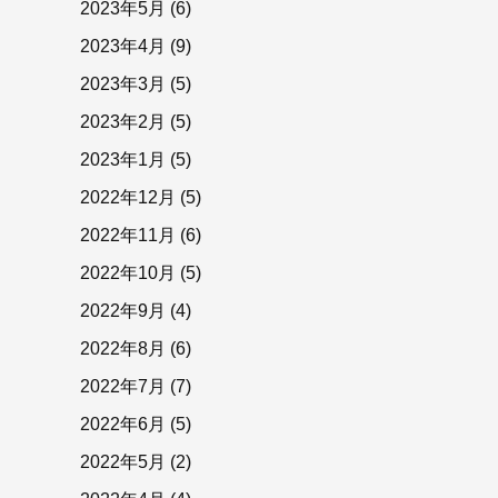
2023年5月
(6)
2023年4月
(9)
2023年3月
(5)
2023年2月
(5)
2023年1月
(5)
2022年12月
(5)
2022年11月
(6)
2022年10月
(5)
2022年9月
(4)
2022年8月
(6)
2022年7月
(7)
2022年6月
(5)
2022年5月
(2)