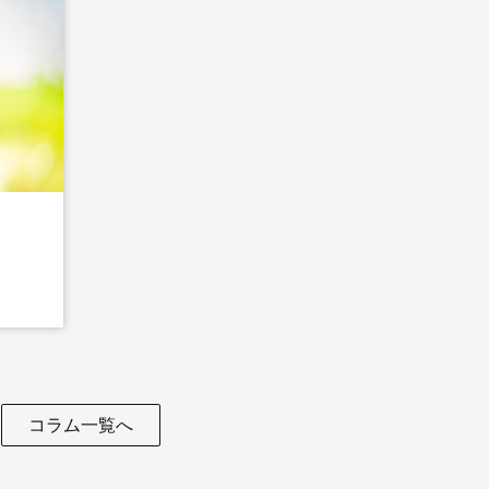
コラム一覧へ