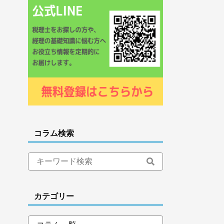
コラム検索
カテゴリー