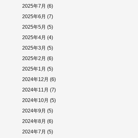
2025年7月
(6)
2025年6月
(7)
2025年5月
(5)
2025年4月
(4)
2025年3月
(5)
2025年2月
(6)
2025年1月
(5)
2024年12月
(6)
2024年11月
(7)
2024年10月
(5)
2024年9月
(5)
2024年8月
(6)
2024年7月
(5)