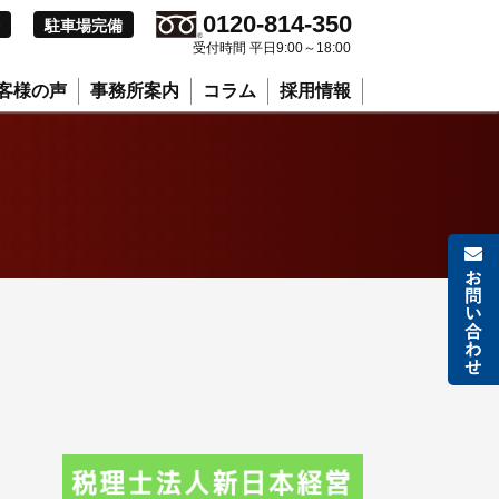
0120-814-350
駐車場完備
受付時間 平日9:00～18:00
客様の声
事務所案内
コラム
採用情報