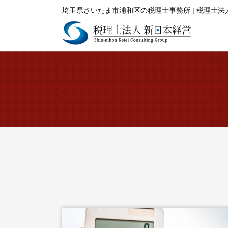
埼玉県さいたま市浦和区の税理士事務所 | 税理士法