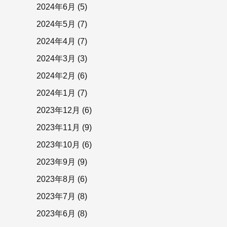
2024年6月
(5)
2024年5月
(7)
2024年4月
(7)
2024年3月
(3)
2024年2月
(6)
2024年1月
(7)
2023年12月
(6)
2023年11月
(9)
2023年10月
(6)
2023年9月
(9)
2023年8月
(6)
2023年7月
(8)
2023年6月
(8)