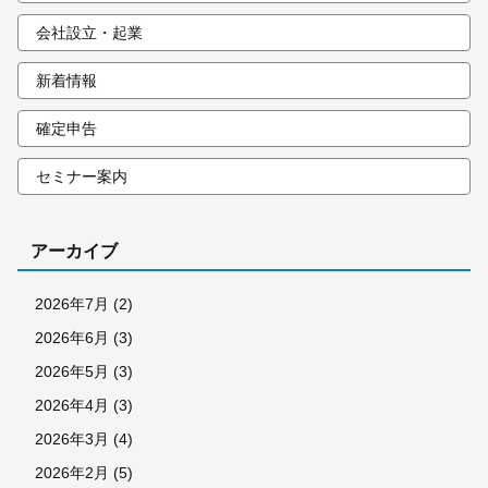
会社設立・起業
新着情報
確定申告
セミナー案内
アーカイブ
2026年7月
(2)
2026年6月
(3)
2026年5月
(3)
2026年4月
(3)
2026年3月
(4)
2026年2月
(5)