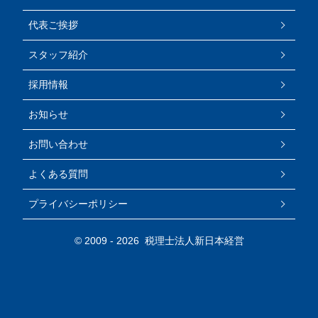
代表ご挨拶
スタッフ紹介
採用情報
お知らせ
お問い合わせ
よくある質問
プライバシーポリシー
© 2009 -
2026 税理士法人新日本経営