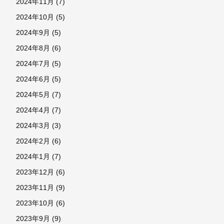
2024年11月
(7)
2024年10月
(5)
2024年9月
(5)
2024年8月
(6)
2024年7月
(5)
2024年6月
(5)
2024年5月
(7)
2024年4月
(7)
2024年3月
(3)
2024年2月
(6)
2024年1月
(7)
2023年12月
(6)
2023年11月
(9)
2023年10月
(6)
2023年9月
(9)