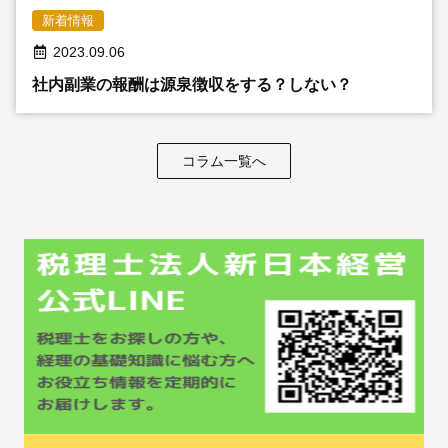
新着情報
2023.09.06
社内副業の報酬は源泉徴収をする？しない？
コラム一覧へ