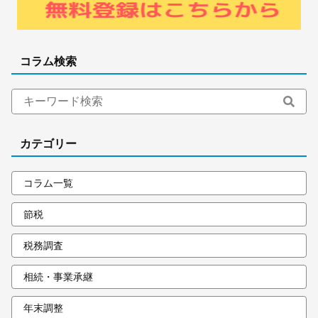
コラム検索
カテゴリー
コラム一覧
節税
税務調査
相続・事業承継
年末調整