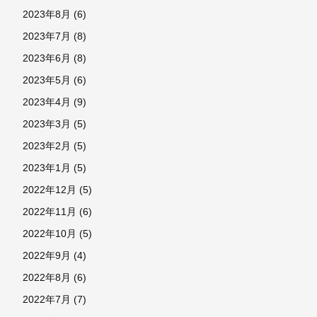
2023年8月
(6)
2023年7月
(8)
2023年6月
(8)
2023年5月
(6)
2023年4月
(9)
2023年3月
(5)
2023年2月
(5)
2023年1月
(5)
2022年12月
(5)
2022年11月
(6)
2022年10月
(5)
2022年9月
(4)
2022年8月
(6)
2022年7月
(7)