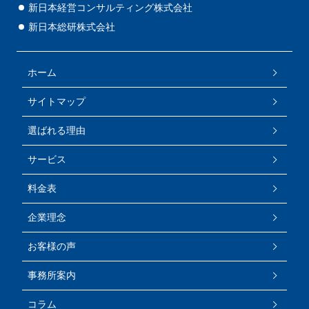
新日本経営コンサルティング株式会社
新日本総研株式会社
ホーム
サイトマップ
選ばれる理由
サービス
料金表
企業理念
お客様の声
事務所案内
コラム