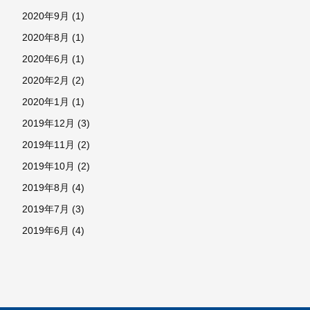
2020年9月
(1)
2020年8月
(1)
2020年6月
(1)
2020年2月
(2)
2020年1月
(1)
2019年12月
(3)
2019年11月
(2)
2019年10月
(2)
2019年8月
(4)
2019年7月
(3)
2019年6月
(4)