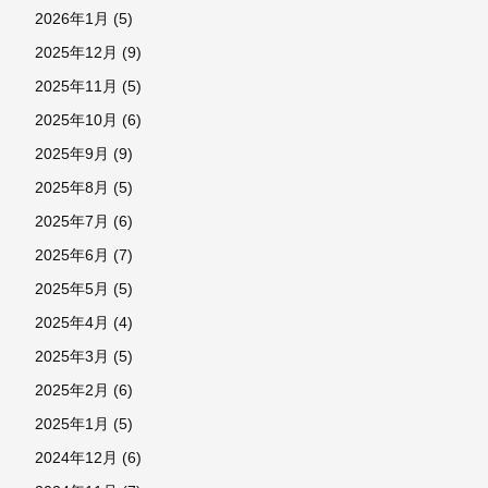
2026年1月
(5)
2025年12月
(9)
2025年11月
(5)
2025年10月
(6)
2025年9月
(9)
2025年8月
(5)
2025年7月
(6)
2025年6月
(7)
2025年5月
(5)
2025年4月
(4)
2025年3月
(5)
2025年2月
(6)
2025年1月
(5)
2024年12月
(6)