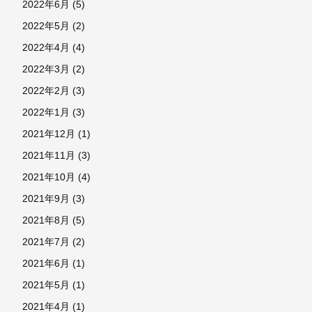
2022年6月
(5)
2022年5月
(2)
2022年4月
(4)
2022年3月
(2)
2022年2月
(3)
2022年1月
(3)
2021年12月
(1)
2021年11月
(3)
2021年10月
(4)
2021年9月
(3)
2021年8月
(5)
2021年7月
(2)
2021年6月
(1)
2021年5月
(1)
2021年4月
(1)