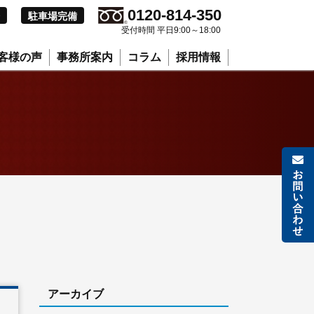
0120-814-350
駐車場完備
受付時間 平日9:00～18:00
客様の声
事務所案内
コラム
採用情報
アーカイブ