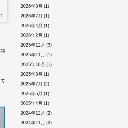
2026年8月
(1)
24
2026年7月
(1)
2026年4月
(1)
2026年2月
(1)
2025年12月
(3)
面談
2025年11月
(1)
2025年10月
(1)
2025年8月
(1)
くて
2025年7月
(2)
2025年5月
(1)
2025年4月
(1)
2024年12月
(2)
2024年11月
(2)