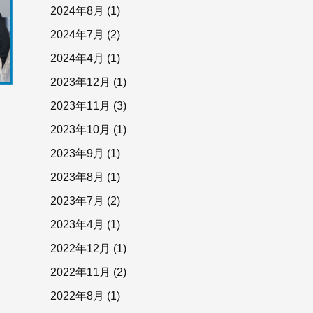
2024年8月
(1)
2024年7月
(2)
2024年4月
(1)
2023年12月
(1)
2023年11月
(3)
2023年10月
(1)
2023年9月
(1)
2023年8月
(1)
2023年7月
(2)
2023年4月
(1)
2022年12月
(1)
2022年11月
(2)
2022年8月
(1)