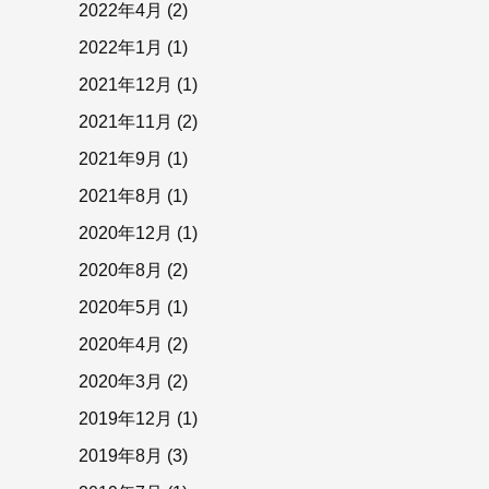
2022年4月
(2)
2022年1月
(1)
2021年12月
(1)
2021年11月
(2)
2021年9月
(1)
2021年8月
(1)
2020年12月
(1)
2020年8月
(2)
2020年5月
(1)
2020年4月
(2)
2020年3月
(2)
2019年12月
(1)
2019年8月
(3)