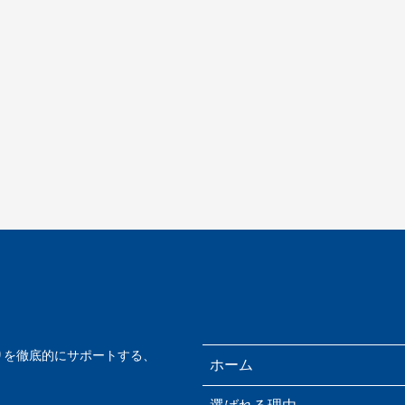
りを徹底的にサポートする、
ホーム