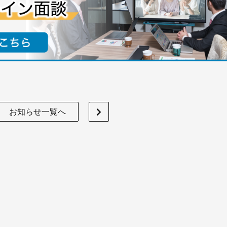
お知らせ一覧へ