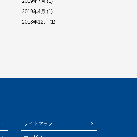
2019年7月
(1)
2019年4月
(1)
2018年12月
(1)
サイトマップ