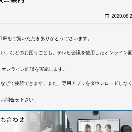
2020.08.
HPをご覧いただきありがとうございます。
ない」などのお困りごとも、テレビ会議を使用したオンライン
用して、オンライン面談を実施します。
トなどで接続できます。また、専用アプリをダウンロードしな
にお問合せ下さい。