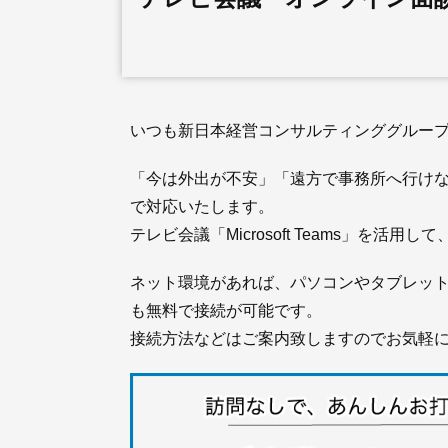
いつも新日本経営コンサルティンググループ
「今は外出が不安」「遠方で事務所へ行け
で対応いたします。
テレビ会議「Microsoft Teams」を活
ネット環境があれば、パソコンやタブレッ
も無料で接続が可能です。
接続方法などはご案内致しますのでお気軽