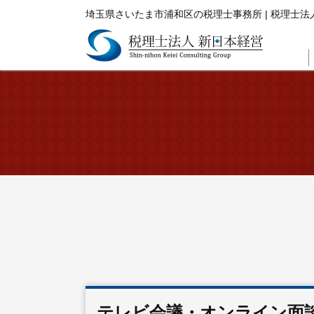
埼玉県さいたま市浦和区の税理士事務所 | 税理士法
テレビ会議・オンライン面