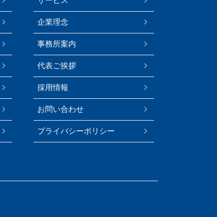
サービス
企業理念
事務所案内
代表ご挨拶
採用情報
お問い合わせ
プライバシーポリシー